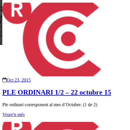
Oct 23, 2015
PLE ORDINARI 1/2 – 22 octubre 15
Ple ordinari corresponent al mes d’Octubre. (1 de 2)
Veure'n més