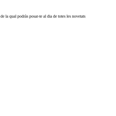
 la qual podràs posar-te al dia de totes les novetats