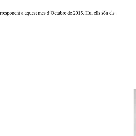
corresponent a aquest mes d’Octubre de 2015. Hui ells són els