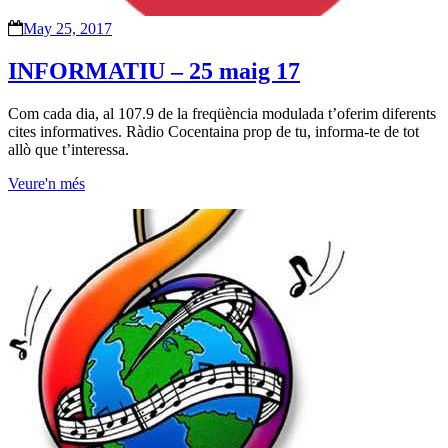
May 25, 2017
INFORMATIU – 25 maig 17
Com cada dia, al 107.9 de la freqüència modulada t’oferim diferents
cites informatives. Ràdio Cocentaina prop de tu, informa-te de tot
allò que t’interessa.
Veure'n més