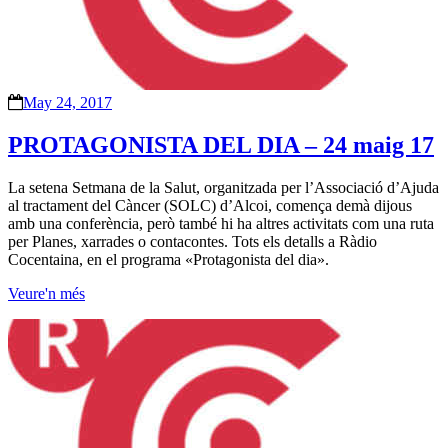
May 24, 2017
PROTAGONISTA DEL DIA – 24 maig 17
La setena Setmana de la Salut, organitzada per l’Associació d’Ajuda
al tractament del Càncer (SOLC) d’Alcoi, comença demà dijous
amb una conferència, però també hi ha altres activitats com una ruta
per Planes, xarrades o contacontes. Tots els detalls a Ràdio
Cocentaina, en el programa «Protagonista del dia».
Veure'n més