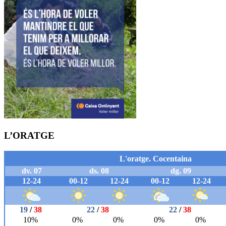
L’ORATGE