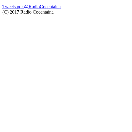
Tweets por @RadioCocentaina
(C) 2017 Radio Cocentaina