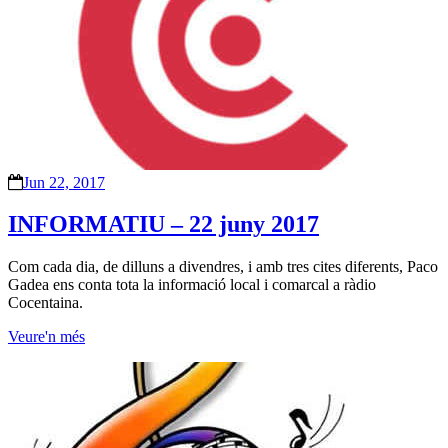
Jun 22, 2017
INFORMATIU – 22 juny 2017
Com cada dia, de dilluns a divendres, i amb tres cites diferents, Paco
Gadea ens conta tota la informació local i comarcal a ràdio
Cocentaina.
Veure'n més