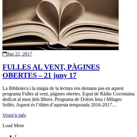
Jun 22, 2017
FULLES AL VENT, PÀGINES
OBERTES – 21 juny 17
La Biblioteca i la màgia de la lectura ens demana pas en aquest
programa Fulles al vent, pàgines obertes. Espai de Ràdio Cocentaina
dedicat al mon dels llibres. Programa de Dolors Insa i Milagro
Sellés. Aquest és l’últim d’aquesta temporada 2016-2017…
Veure'n més
Load More