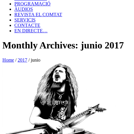
PROGRAMACIÓ
ÀUDIOS
REVISTA EL COMTAT
SERVICIS
CONTACTE
EN DIRECTE…
Monthly Archives: junio 2017
Home
/
2017
/
junio