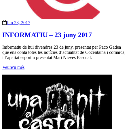
Jun 23, 2017
INFORMATIU – 23 juny 2017
Informatiu de hui divendres 23 de juny, presentat per Paco Gadea
que ens conta totes les notícies d’actualitat de Cocentaina i comarca,
i l’apartat esportiu presentat Mari Nieves Pascual.
Veure'n més