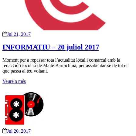
Jul 21, 2017
INFORMATIU – 20 juliol 2017
Moment per a repassar tota l’actualitat local i comarcal amb la
redacció i locució de Maite Barrachina, per assabentar-se de tot el
que passa al teu voltant.
Veure'n més
Jul 20, 2017