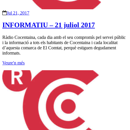
Jul 21, 2017
INFORMATIU – 21 juliol 2017
Ràdio Cocentaina, cada dia amb el seu compromís pel servei públic
i la informació a tots els habitants de Cocentaina i cada localitat
d’aquesta comarca de El Comtat, perquè estiguen degudament
informats.
Veure'n més