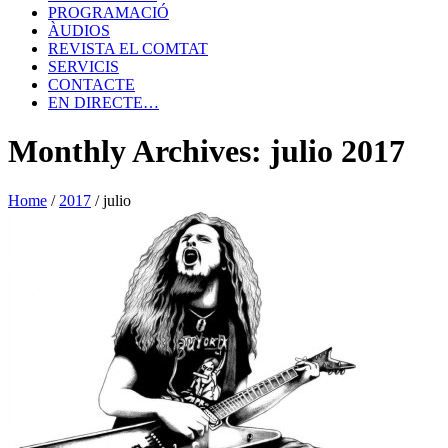
PROGRAMACIÓ
ÀUDIOS
REVISTA EL COMTAT
SERVICIS
CONTACTE
EN DIRECTE…
Monthly Archives: julio 2017
Home
/
2017
/
julio