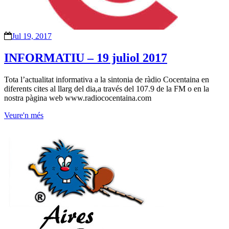
Jul 19, 2017
INFORMATIU – 19 juliol 2017
Tota l’actualitat informativa a la sintonia de ràdio Cocentaina en
diferents cites al llarg del dia,a través del 107.9 de la FM o en la
nostra pàgina web www.radiococentaina.com
Veure'n més