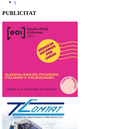
»
PUBLICITAT