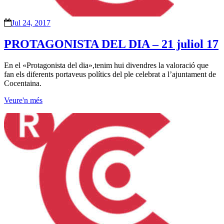
Jul 24, 2017
PROTAGONISTA DEL DIA – 21 juliol 17
En el «Protagonista del dia»,tenim hui divendres la valoració que
fan els diferents portaveus polítics del ple celebrat a l’ajuntament de
Cocentaina.
Veure'n més