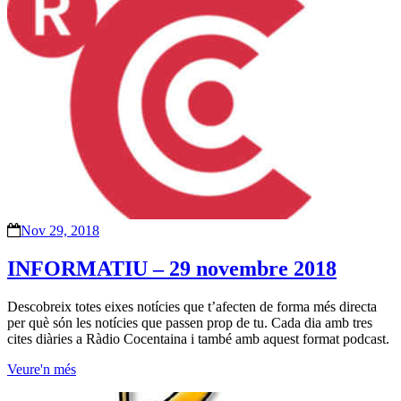
Nov 29, 2018
INFORMATIU – 29 novembre 2018
Descobreix totes eixes notícies que t’afecten de forma més directa
per què són les notícies que passen prop de tu. Cada dia amb tres
cites diàries a Ràdio Cocentaina i també amb aquest format podcast.
Veure'n més