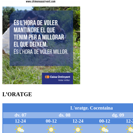
L’ORATGE