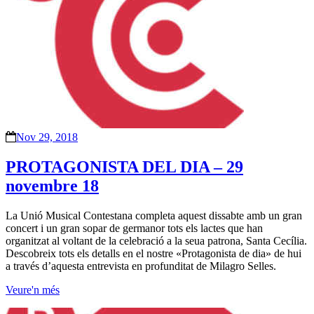
Nov 29, 2018
PROTAGONISTA DEL DIA – 29
novembre 18
La Unió Musical Contestana completa aquest dissabte amb un gran
concert i un gran sopar de germanor tots els lactes que han
organitzat al voltant de la celebració a la seua patrona, Santa Cecília.
Descobreix tots els detalls en el nostre «Protagonista de dia» de hui
a través d’aquesta entrevista en profunditat de Milagro Selles.
Veure'n més