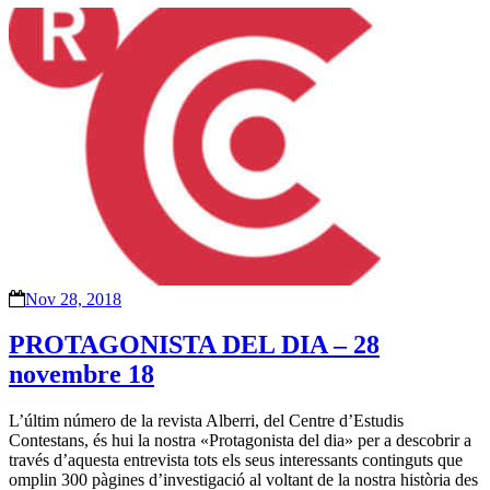
Nov 28, 2018
PROTAGONISTA DEL DIA – 28
novembre 18
L’últim número de la revista Alberri, del Centre d’Estudis
Contestans, és hui la nostra «Protagonista del dia» per a descobrir a
través d’aquesta entrevista tots els seus interessants continguts que
omplin 300 pàgines d’investigació al voltant de la nostra història des