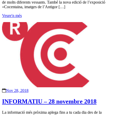
de molts diferents vessants. També la nova edició de l’exposició
«Cocentaina, imatges de l’Antigor […]
Veure'n més
Nov 28, 2018
INFORMATIU – 28 novembre 2018
La informació més pròxima aplega fins a tu cada dia des de la