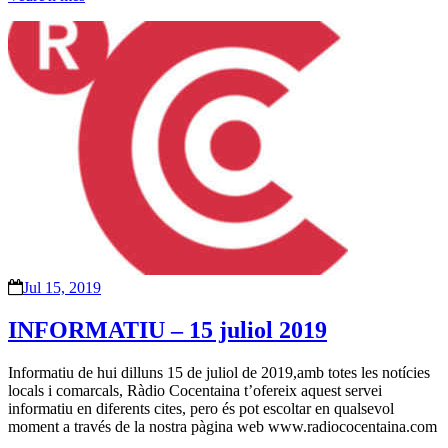
Jul 15, 2019
INFORMATIU – 15 juliol 2019
Informatiu de hui dilluns 15 de juliol de 2019,amb totes les notícies
locals i comarcals, Ràdio Cocentaina t’ofereix aquest servei
informatiu en diferents cites, pero és pot escoltar en qualsevol
moment a través de la nostra pàgina web www.radiococentaina.com