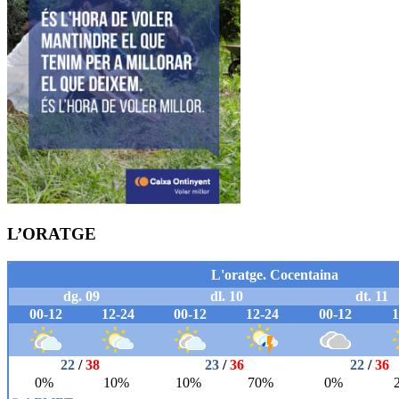
L’ORATGE