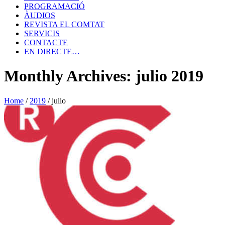
PROGRAMACIÓ
ÀUDIOS
REVISTA EL COMTAT
SERVICIS
CONTACTE
EN DIRECTE…
Monthly Archives: julio 2019
Home
/
2019
/
julio