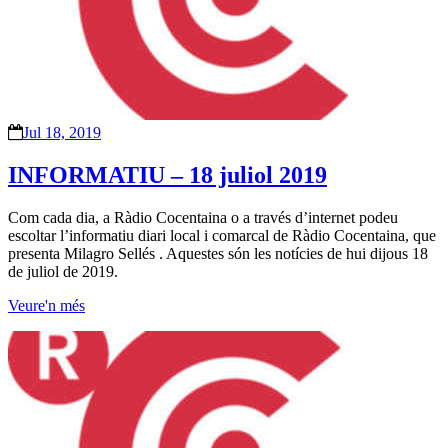
Jul 18, 2019
INFORMATIU – 18 juliol 2019
Com cada dia, a Ràdio Cocentaina o a través d’internet podeu
escoltar l’informatiu diari local i comarcal de Ràdio Cocentaina, que
presenta Milagro Sellés . Aquestes són les notícies de hui dijous 18
de juliol de 2019.
Veure'n més