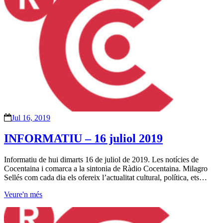
Jul 16, 2019
INFORMATIU – 16 juliol 2019
Informatiu de hui dimarts 16 de juliol de 2019. Les notícies de
Cocentaina i comarca a la sintonia de Ràdio Cocentaina. Milagro
Sellés com cada dia els ofereix l’actualitat cultural, política, ets…
Veure'n més