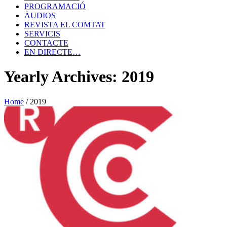
PROGRAMACIÓ
ÀUDIOS
REVISTA EL COMTAT
SERVICIS
CONTACTE
EN DIRECTE…
Yearly Archives: 2019
Home
/
2019