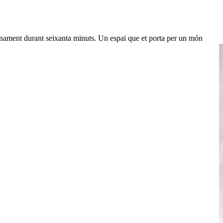
lenament durant seixanta minuts. Un espai que et porta per un món