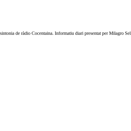
 sintonia de ràdio Cocentaina. Informatiu diari presentat per Milagro Sell