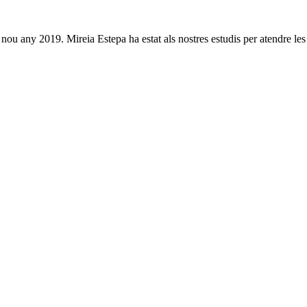
 any 2019. Mireia Estepa ha estat als nostres estudis per atendre les t