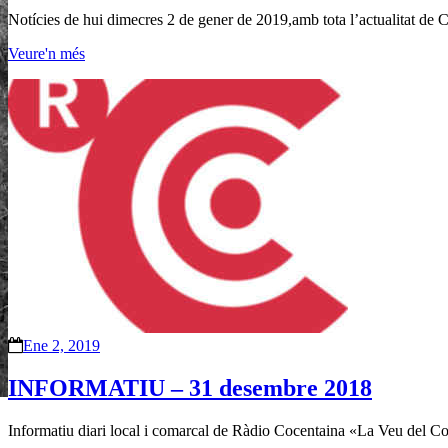
Notícies de hui dimecres 2 de gener de 2019,amb tota l’actualitat de
Veure'n més
Ene 2, 2019
INFORMATIU – 31 desembre 2018
Informatiu diari local i comarcal de Ràdio Cocentaina «La Veu del Co