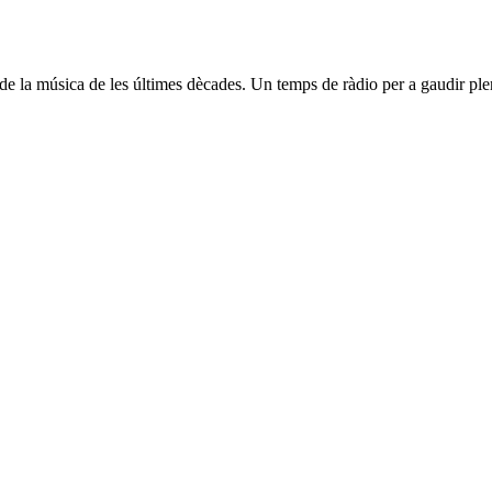
ia de la música de les últimes dècades. Un temps de ràdio per a gaudir p