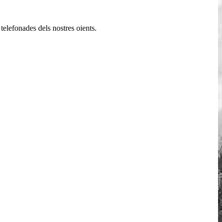
elefonades dels nostres oients.