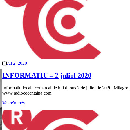
Jul 2, 2020
INFORMATIU – 2 juliol 2020
Informatiu local i comarcal de hui dijous 2 de juliol de 2020. Milagro
www.radiococentaina.com
Veure'n més