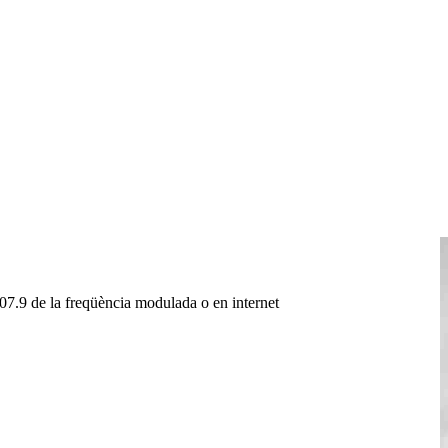
107.9 de la freqüència modulada o en internet