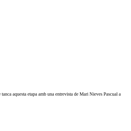
 tanca aquesta etapa amb una entrevista de Mari Nieves Pascual a