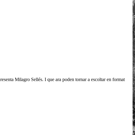
esenta Milagro Sellés. I que ara poden tornar a escoltar en format