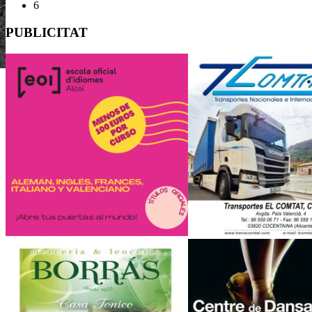
6
PUBLICITAT