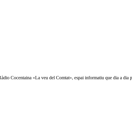
 Ràdio Cocentaina «La veu del Comtat», espai informatiu que dia a dia pr