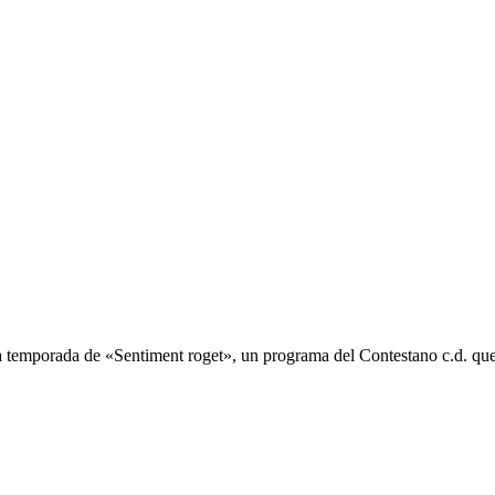
a temporada de «Sentiment roget», un programa del Contestano c.d. que