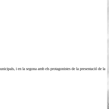
icipals, i en la segona amb els protagonistes de la presentació de la