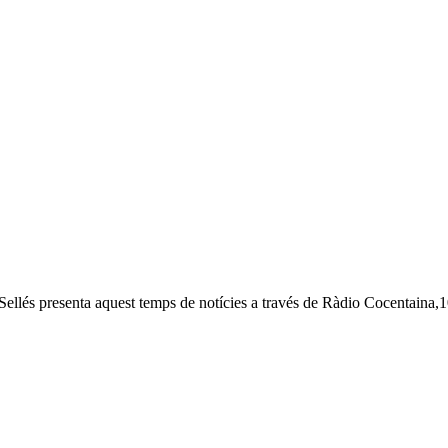
 Sellés presenta aquest temps de notícies a través de Ràdio Cocentaina,