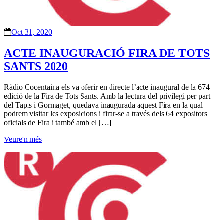
Oct 31, 2020
ACTE INAUGURACIÓ FIRA DE TOTS
SANTS 2020
Ràdio Cocentaina els va oferir en directe l’acte inaugural de la 674
edició de la Fira de Tots Sants. Amb la lectura del privilegi per part
del Tapis i Gormaget, quedava inaugurada aquest Fira en la qual
podrem visitar les exposicions i firar-se a través dels 64 expositors
oficials de Fira i també amb el […]
Veure'n més