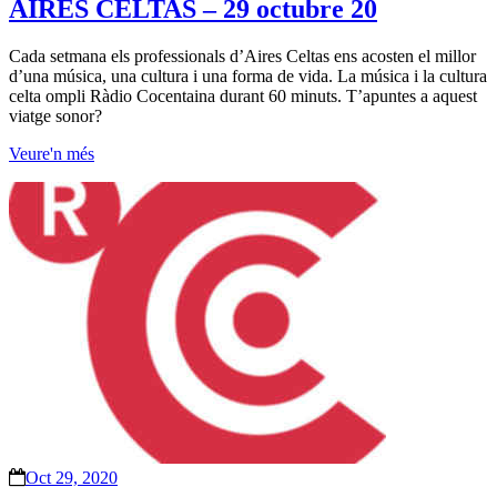
AIRES CELTAS – 29 octubre 20
Cada setmana els professionals d’Aires Celtas ens acosten el millor
d’una música, una cultura i una forma de vida. La música i la cultura
celta ompli Ràdio Cocentaina durant 60 minuts. T’apuntes a aquest
viatge sonor?
Veure'n més
Oct 29, 2020