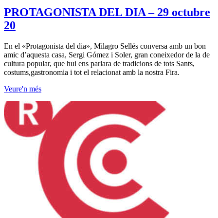
PROTAGONISTA DEL DIA – 29 octubre
20
En el «Protagonista del dia», Milagro Sellés conversa amb un bon
amic d’aquesta casa, Sergi Gómez i Soler, gran coneixedor de la de
cultura popular, que hui ens parlara de tradicions de tots Sants,
costums,gastronomia i tot el relacionat amb la nostra Fira.
Veure'n més