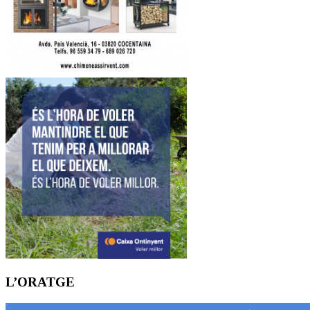
L’ORATGE