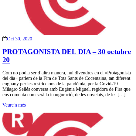
Oct 30, 2020
PROTAGONISTA DEL DIA – 30 octubre
20
Com no podia ser d’altra manera, hui divendres en el «Protagonista
del dia» parlem de la Fira de Tots Sants de Cocentaina, tan diferent
enguany per les restriccions de la pandèmia, per la Covid-19.
Milagro Sellés conversa amb Eugènia Miguel, regidora de Fira que
ens comenta com serà la inauguració, de les novetats, de les […]
Veure'n més