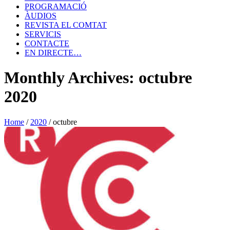
PROGRAMACIÓ
ÀUDIOS
REVISTA EL COMTAT
SERVICIS
CONTACTE
EN DIRECTE…
Monthly Archives: octubre
2020
Home
/
2020
/
octubre