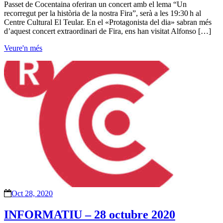
Passet de Cocentaina oferiran un concert amb el lema “Un
recorregut per la història de la nostra Fira”, serà a les 19:30 h al
Centre Cultural El Teular. En el «Protagonista del dia» sabran més
d’aquest concert extraordinari de Fira, ens han visitat Alfonso […]
Veure'n més
Oct 28, 2020
INFORMATIU – 28 octubre 2020