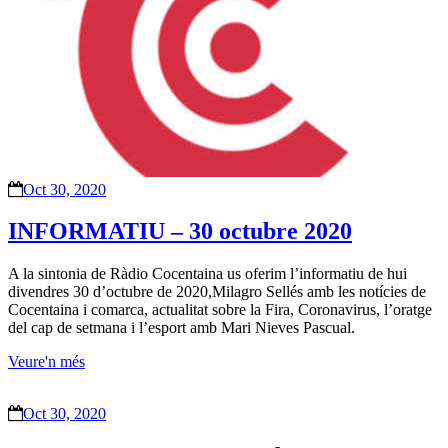
Oct 30, 2020
INFORMATIU – 30 octubre 2020
A la sintonia de Ràdio Cocentaina us oferim l’informatiu de hui
divendres 30 d’octubre de 2020,Milagro Sellés amb les notícies de
Cocentaina i comarca, actualitat sobre la Fira, Coronavirus, l’oratge
del cap de setmana i l’esport amb Mari Nieves Pascual.
Veure'n més
Oct 30, 2020