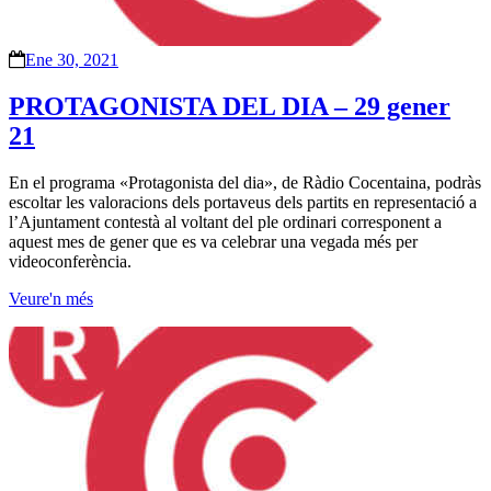
Ene 30, 2021
PROTAGONISTA DEL DIA – 29 gener
21
En el programa «Protagonista del dia», de Ràdio Cocentaina, podràs
escoltar les valoracions dels portaveus dels partits en representació a
l’Ajuntament contestà al voltant del ple ordinari corresponent a
aquest mes de gener que es va celebrar una vegada més per
videoconferència.
Veure'n més