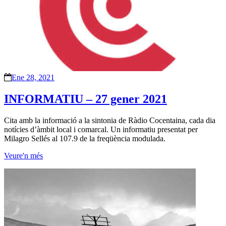
Ene 28, 2021
INFORMATIU – 27 gener 2021
Cita amb la informació a la sintonia de Ràdio Cocentaina, cada dia
notícies d’àmbit local i comarcal. Un informatiu presentat per
Milagro Sellés al 107.9 de la freqüència modulada.
Veure'n més