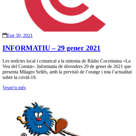
Ene 30, 2021
INFORMATIU – 29 gener 2021
Les notícies local i comarcal a la sintonia de Ràdio Cocentaina «La
Veu del Comtat». Informatiu de divendres 29 de gener de 2021 que
presenta Milagro Sellés, amb la previsió de l’oratge i tota l’actualitat
sobre la covid-19.
Veure'n més