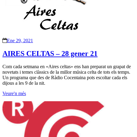
Ene 29, 2021
AIRES CELTAS – 28 gener 21
Com cada setmana en «Aires celtas» ens han preparat un grapat de
novetats i temes clàssics de la millor música celta de tots els temps.
Un programa que des de Ràdio Cocentaina pots escoltar cada els
dijous a les 9 de la nit.
Veure'n més