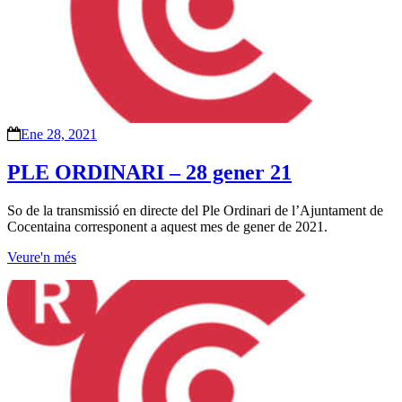
Ene 28, 2021
PLE ORDINARI – 28 gener 21
So de la transmissió en directe del Ple Ordinari de l’Ajuntament de
Cocentaina corresponent a aquest mes de gener de 2021.
Veure'n més