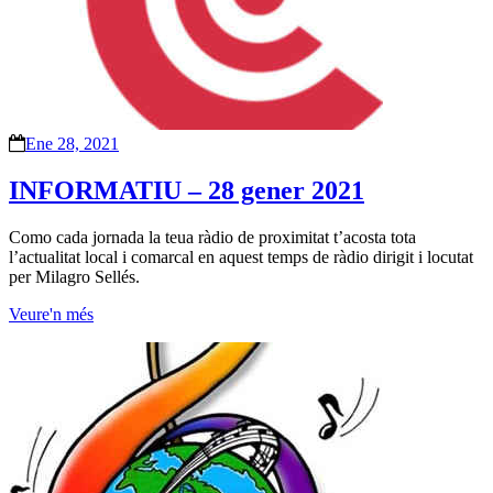
Ene 28, 2021
INFORMATIU – 28 gener 2021
Como cada jornada la teua ràdio de proximitat t’acosta tota
l’actualitat local i comarcal en aquest temps de ràdio dirigit i locutat
per Milagro Sellés.
Veure'n més