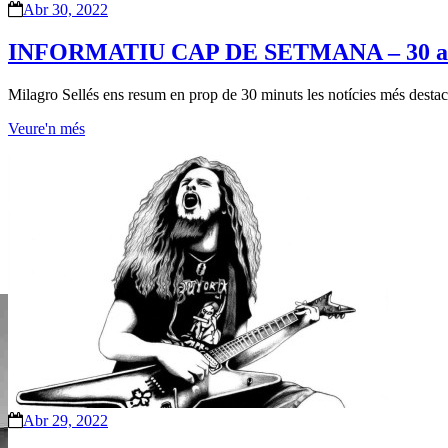
Abr 30, 2022
INFORMATIU CAP DE SETMANA – 30 ab
Milagro Sellés ens resum en prop de 30 minuts les notícies més destaca
Veure'n més
Abr 29, 2022