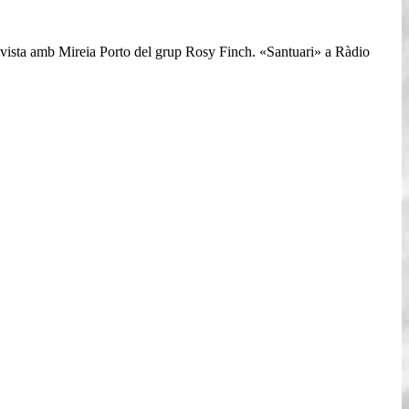
revista amb Mireia Porto del grup Rosy Finch. «Santuari» a Ràdio