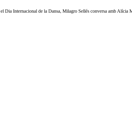
 el Dia Internacional de la Dansa, Milagro Sellés conversa amb Alícia