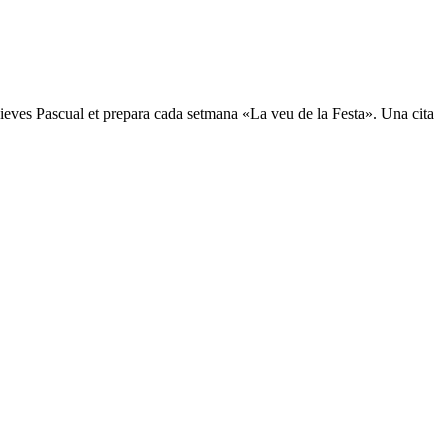
i Nieves Pascual et prepara cada setmana «La veu de la Festa». Una cita