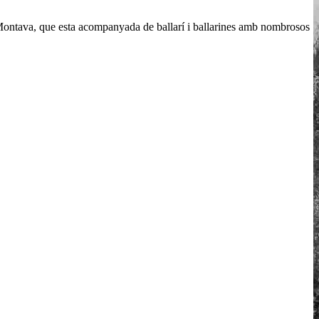
 Montava, que esta acompanyada de ballarí i ballarines amb nombrosos