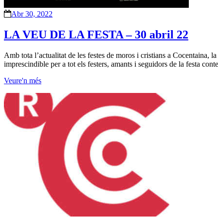
Abr 30, 2022
LA VEU DE LA FESTA – 30 abril 22
Amb tota l’actualitat de les festes de moros i cristians a Cocentaina, 
imprescindible per a tot els festers, amants i seguidors de la festa cont
Veure'n més