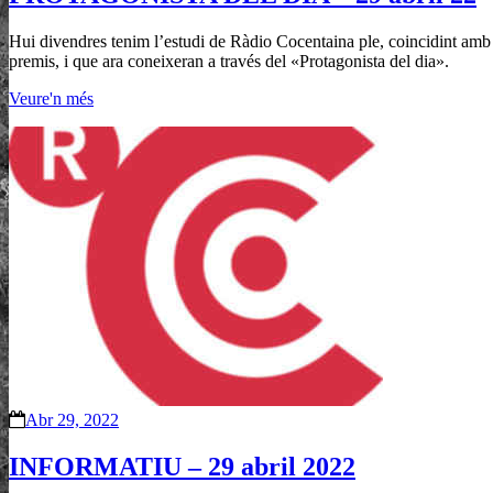
Hui divendres tenim l’estudi de Ràdio Cocentaina ple, coincidint amb
premis, i que ara coneixeran a través del «Protagonista del dia».
Veure'n més
Abr 29, 2022
INFORMATIU – 29 abril 2022