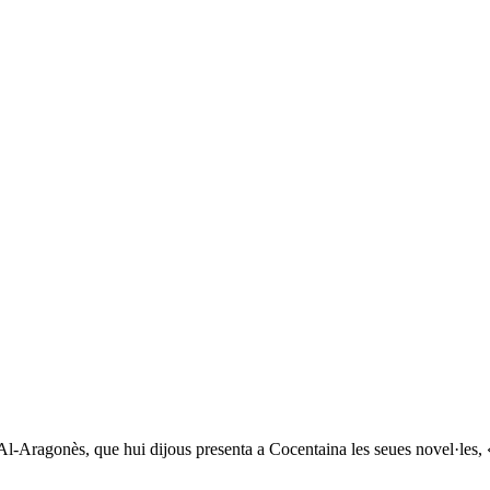
-Aragonès, que hui dijous presenta a Cocentaina les seues novel·les, «