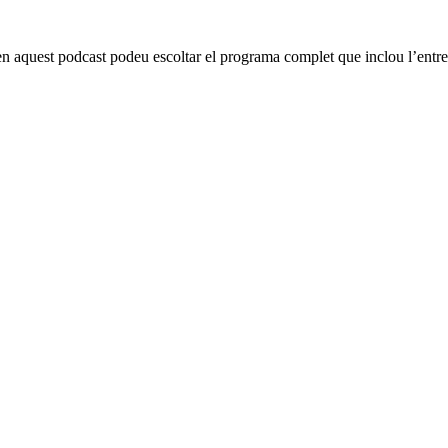
 en aquest podcast podeu escoltar el programa complet que inclou l’ent