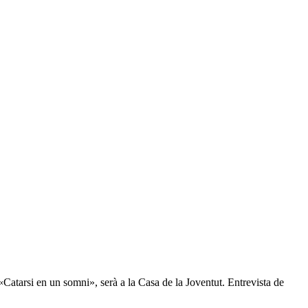
Catarsi en un somni», serà a la Casa de la Joventut. Entrevista de