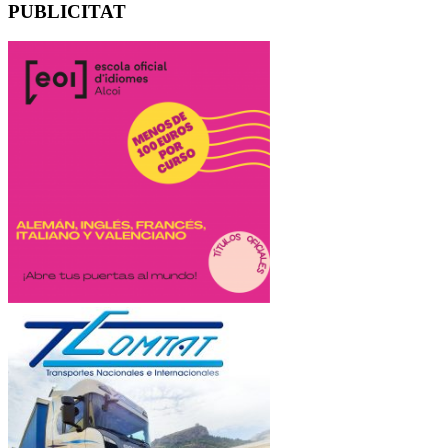
PUBLICITAT