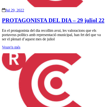
Jul 29, 2022
PROTAGONISTA DEL DIA – 29 juliol 22
En el protagonista del dia recollim avui, les valoracions que els
portaveus polítics amb representació municipal, han fet del que va
ser el plenari d’aquest mes de juliol
Veure'n més