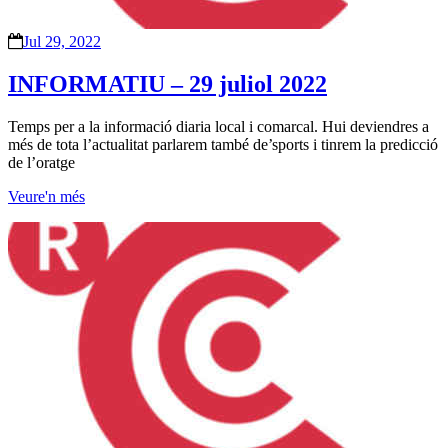
Jul 29, 2022
INFORMATIU – 29 juliol 2022
Temps per a la informació diaria local i comarcal. Hui deviendres a
més de tota l’actualitat parlarem també de’sports i tinrem la predicció
de l’oratge
Veure'n més