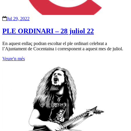
Jul 29, 2022
PLE ORDINARI – 28 juliol 22
En aquest enllaç podran escoltar el ple ordinari celebrat a
l’Ajuntament de Cocentaina i corresponent a aquest mes de juliol.
Veure'n més