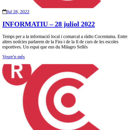
Jul 28, 2022
INFORMATIU – 28 juliol 2022
Temps per a la informació local i comarcal a ràdio Cocentaina. Entre
altres notícies parlarem de la Fira i de la fi de curs de les escoles
esportives. Un espai que ens du Milagro Sellés
Veure'n més