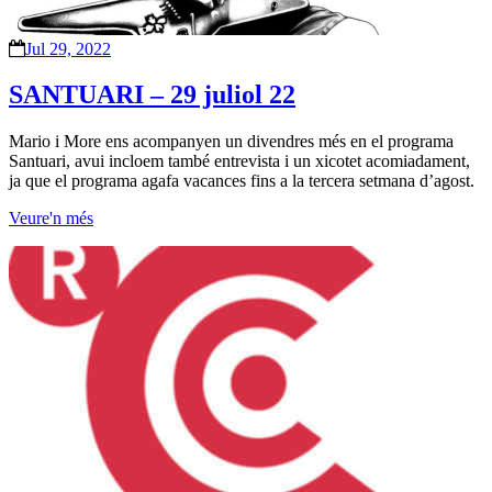
Jul 29, 2022
SANTUARI – 29 juliol 22
Mario i More ens acompanyen un divendres més en el programa
Santuari, avui incloem també entrevista i un xicotet acomiadament,
ja que el programa agafa vacances fins a la tercera setmana d’agost.
Veure'n més