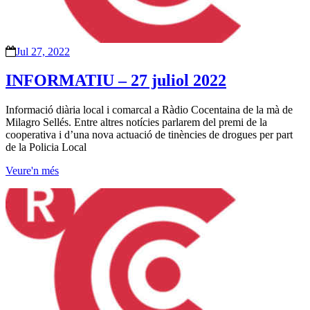
Jul 27, 2022
INFORMATIU – 27 juliol 2022
Informació diària local i comarcal a Ràdio Cocentaina de la mà de
Milagro Sellés. Entre altres notícies parlarem del premi de la
cooperativa i d’una nova actuació de tinències de drogues per part
de la Policia Local
Veure'n més