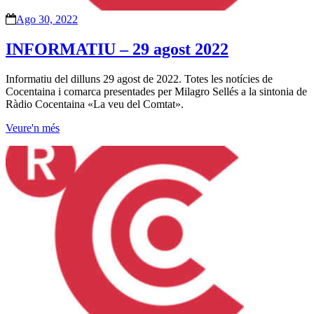
Ago 30, 2022
INFORMATIU – 29 agost 2022
Informatiu del dilluns 29 agost de 2022. Totes les notícies de
Cocentaina i comarca presentades per Milagro Sellés a la sintonia de
Ràdio Cocentaina «La veu del Comtat».
Veure'n més