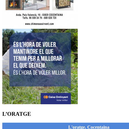
L’ORATGE