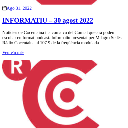
Ago 31, 2022
INFORMATIU – 30 agost 2022
Notícies de Cocentaina i la comarca del Comtat que ara podeu
escoltar en format podcast. Informatiu presentat per Milagro Sellés.
Ràdio Cocentaina al 107.9 de la freqüència modulada.
Veure'n més