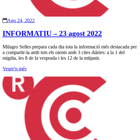
Ago 24, 2022
INFORMATIU – 23 agost 2022
Milagro Selles prepara cada dia tota la informació més destacada per
a compartir-la amb tots els oients amb 3 cites diàries: a la 1 del
migdia, les 8 de la vesprada i les 12 de la mitjanit.
Veure'n més