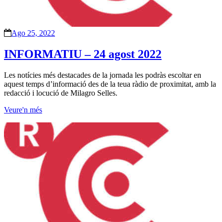
Ago 25, 2022
INFORMATIU – 24 agost 2022
Les notícies més destacades de la jornada les podràs escoltar en
aquest temps d’informació des de la teua ràdio de proximitat, amb la
redacció i locució de Milagro Selles.
Veure'n més