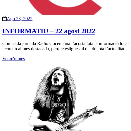
Ago 23, 2022
INFORMATIU – 22 agost 2022
Com cada jornada Ràdio Cocentaina t’acosta tota la informació local
i comarcal més destacada, perquè estigues al dia de tota l’actualitat.
Veure'n més