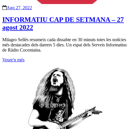
Ago 27, 2022
INFORMATIU CAP DE SETMANA – 27
agost 2022
Milagro Sellés resumeix cada dissabte en 30 minuts totes les notícies
més destacades dels darrers 5 dies. Un espai dels Serveis Informatius
de Ràdio Cocentaina.
Veure'n més