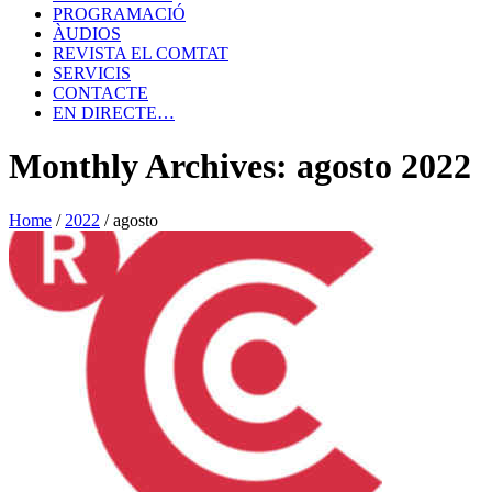
PROGRAMACIÓ
ÀUDIOS
REVISTA EL COMTAT
SERVICIS
CONTACTE
EN DIRECTE…
Monthly Archives: agosto 2022
Home
/
2022
/
agosto