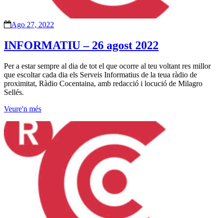
Ago 27, 2022
INFORMATIU – 26 agost 2022
Per a estar sempre al dia de tot el que ocorre al teu voltant res millor
que escoltar cada dia els Serveis Informatius de la teua ràdio de
proximitat, Ràdio Cocentaina, amb redacció i locució de Milagro
Sellés.
Veure'n més