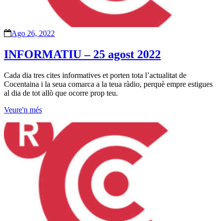
Ago 26, 2022
INFORMATIU – 25 agost 2022
Cada dia tres cites informatives et porten tota l’actualitat de
Cocentaina i la seua comarca a la teua ràdio, perquè empre estigues
al dia de tot allò que ocorre prop teu.
Veure'n més