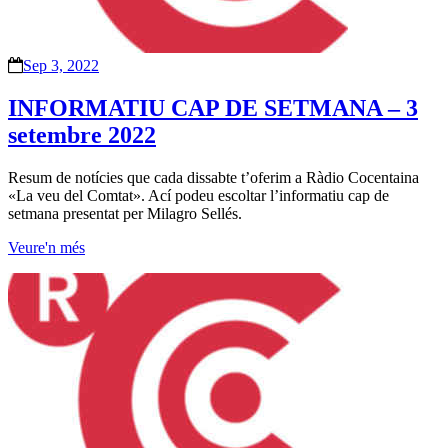
Sep 3, 2022
INFORMATIU CAP DE SETMANA – 3
setembre 2022
Resum de notícies que cada dissabte t’oferim a Ràdio Cocentaina
«La veu del Comtat». Ací podeu escoltar l’informatiu cap de
setmana presentat per Milagro Sellés.
Veure'n més