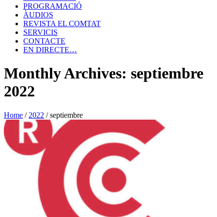
PROGRAMACIÓ
ÀUDIOS
REVISTA EL COMTAT
SERVICIS
CONTACTE
EN DIRECTE…
Monthly Archives: septiembre
2022
Home
/
2022
/
septiembre