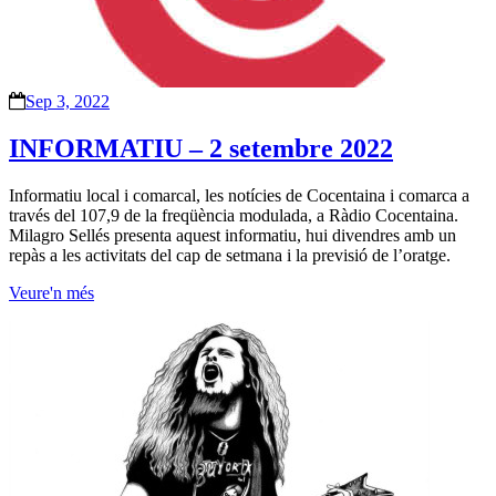
Sep 3, 2022
INFORMATIU – 2 setembre 2022
Informatiu local i comarcal, les notícies de Cocentaina i comarca a
través del 107,9 de la freqüència modulada, a Ràdio Cocentaina.
Milagro Sellés presenta aquest informatiu, hui divendres amb un
repàs a les activitats del cap de setmana i la previsió de l’oratge.
Veure'n més