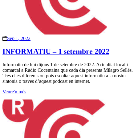
Sep 1, 2022
INFORMATIU – 1 setembre 2022
Informatiu de hui dijous 1 de setembre de 2022. Actualitat local i
comarcal a Ràdio Cocentaina que cada dia presenta Milagro Sellés.
Tres cites diferents on pots escoltar aquest informatiu a la nostra
sintonia o traves d’aquest podcast en internet.
Veure'n més