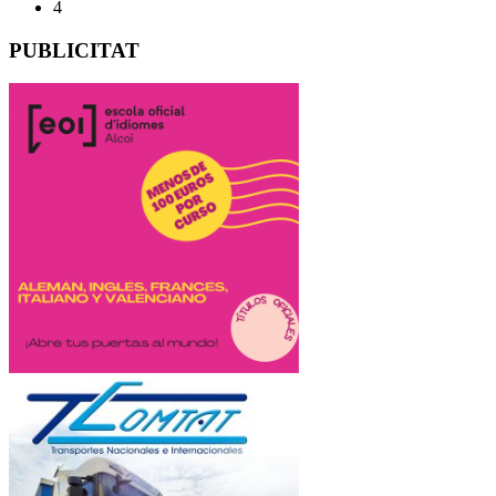
4
PUBLICITAT