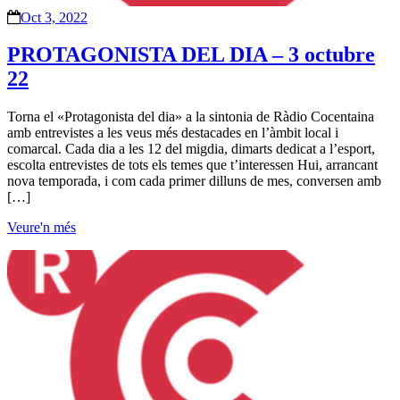
Oct 3, 2022
PROTAGONISTA DEL DIA – 3 octubre
22
Torna el «Protagonista del dia» a la sintonia de Ràdio Cocentaina
amb entrevistes a les veus més destacades en l’àmbit local i
comarcal. Cada dia a les 12 del migdia, dimarts dedicat a l’esport,
escolta entrevistes de tots els temes que t’interessen Hui, arrancant
nova temporada, i com cada primer dilluns de mes, conversen amb
[…]
Veure'n més