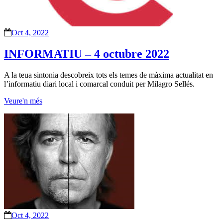
Oct 4, 2022
INFORMATIU – 4 octubre 2022
A la teua sintonia descobreix tots els temes de màxima actualitat en
l’informatiu diari local i comarcal conduit per Milagro Sellés.
Veure'n més
Oct 4, 2022