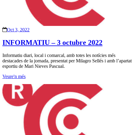
Oct 3, 2022
INFORMATIU – 3 octubre 2022
Informatiu diari, local i comarcal, amb totes les notícies més
destacades de la jornada, presentat per Milagro Sellés i amb l’apartat
esportiu de Mari Nieves Pascual.
Veure'n més