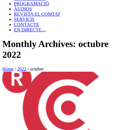
PROGRAMACIÓ
ÀUDIOS
REVISTA EL COMTAT
SERVICIS
CONTACTE
EN DIRECTE…
Monthly Archives: octubre
2022
Home
/
2022
/
octubre