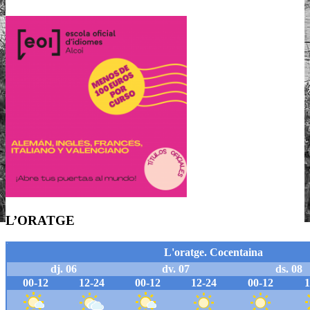
L’ORATGE