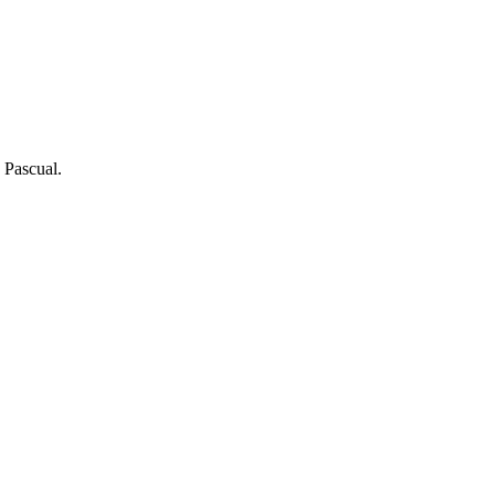
 Pascual.