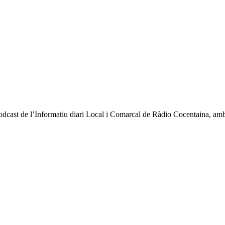
 podcast de l’Informatiu diari Local i Comarcal de Ràdio Cocentaina, am