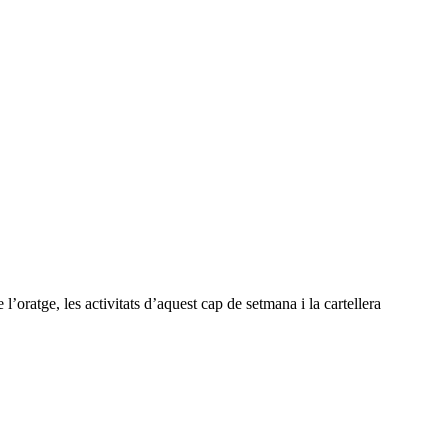
oratge, les activitats d’aquest cap de setmana i la cartellera