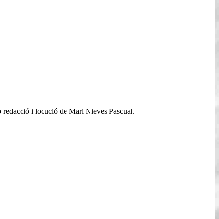
b redacció i locució de Mari Nieves Pascual.