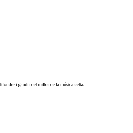
fondre i gaudir del millor de la música celta.