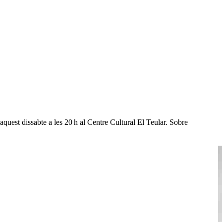
quest dissabte a les 20 h al Centre Cultural El Teular. Sobre