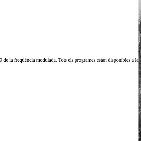
.9 de la freqüència modulada. Tots els programes estan disponibles a la