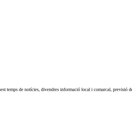
temps de notícies, divendres informació local i comarcal, previsió de l’