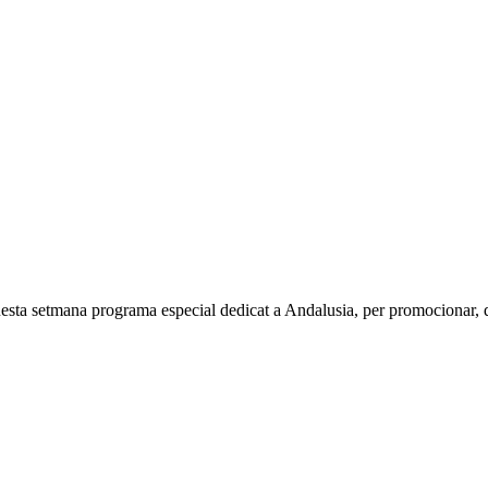
esta setmana programa especial dedicat a Andalusia, per promocionar, di