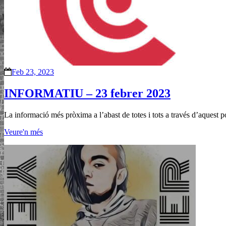
Feb 23, 2023
INFORMATIU – 23 febrer 2023
La informació més pròxima a l’abast de totes i tots a través d’aquest
Veure'n més