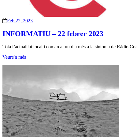
Feb 22, 2023
INFORMATIU – 22 febrer 2023
Tota l’actualitat local i comarcal un dia més a la sintonia de Ràdio 
Veure'n més