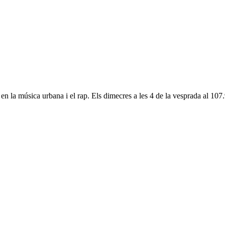
en la música urbana i el rap. Els dimecres a les 4 de la vesprada al 107