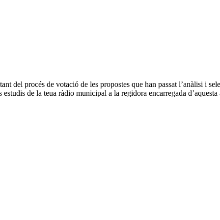
tant del procés de votació de les propostes que han passat l’anàlisi i sel
estudis de la teua ràdio municipal a la regidora encarregada d’aquesta