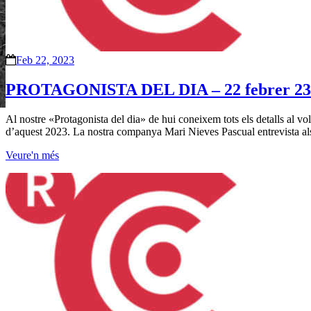
Feb 22, 2023
PROTAGONISTA DEL DIA – 22 febrer 23
Al nostre «Protagonista del dia» de hui coneixem tots els detalls al vol
d’aquest 2023. La nostra companya Mari Nieves Pascual entrevista als 
Veure'n més