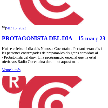
Mar 15, 2023
PROTAGONISTA DEL DIA – 15 març 23
Hui se celebra el dia dels Nanos a Cocentaina. Per tant seran ells i
les persones encarregades de preparar-los els grans convidats al
«Protagonista del dia». Una programació especial que ha estat
oferir-vos Ràdio Cocentaina durant tot aquest matí.
Veure'n més