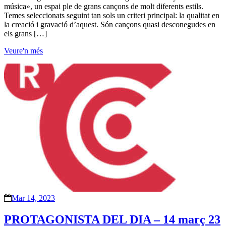
música», un espai ple de grans cançons de molt diferents estils.
Temes seleccionats seguint tan sols un criteri principal: la qualitat en
la creació i gravació d’aquest. Són cançons quasi desconegudes en
els grans […]
Veure'n més
Mar 14, 2023
PROTAGONISTA DEL DIA – 14 març 23