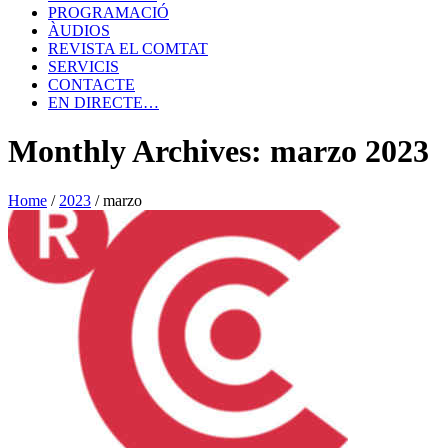
PROGRAMACIÓ
ÀUDIOS
REVISTA EL COMTAT
SERVICIS
CONTACTE
EN DIRECTE…
Monthly Archives: marzo 2023
Home
/
2023
/
marzo