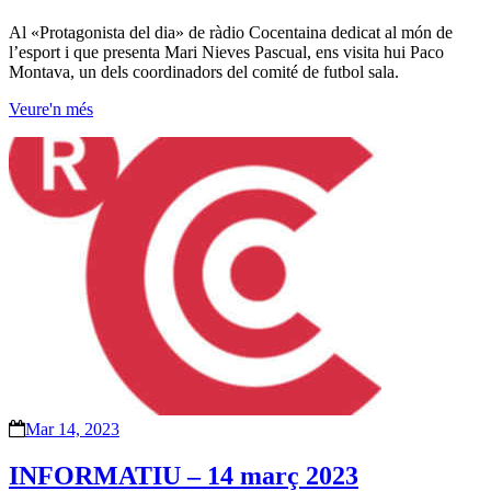
Al «Protagonista del dia» de ràdio Cocentaina dedicat al món de
l’esport i que presenta Mari Nieves Pascual, ens visita hui Paco
Montava, un dels coordinadors del comité de futbol sala.
Veure'n més
Mar 14, 2023
INFORMATIU – 14 març 2023