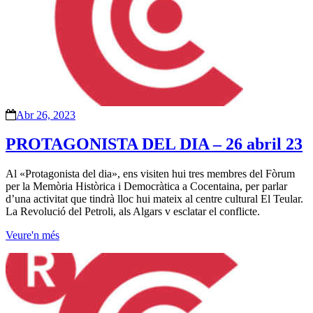
Abr 26, 2023
PROTAGONISTA DEL DIA – 26 abril 23
Al «Protagonista del dia», ens visiten hui tres membres del Fòrum
per la Memòria Històrica i Democràtica a Cocentaina, per parlar
d’una activitat que tindrà lloc hui mateix al centre cultural El Teular.
La Revolució del Petroli, als Algars v esclatar el conflicte.
Veure'n més