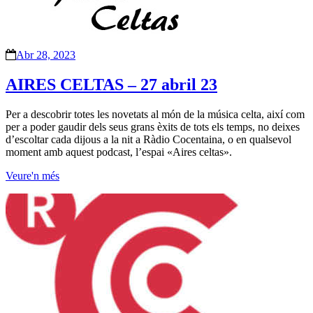
Abr 28, 2023
AIRES CELTAS – 27 abril 23
Per a descobrir totes les novetats al món de la música celta, així com
per a poder gaudir dels seus grans èxits de tots els temps, no deixes
d’escoltar cada dijous a la nit a Ràdio Cocentaina, o en qualsevol
moment amb aquest podcast, l’espai «Aires celtas».
Veure'n més