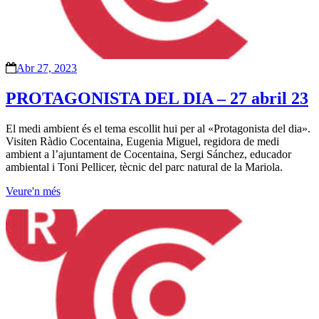
Abr 27, 2023
PROTAGONISTA DEL DIA – 27 abril 23
El medi ambient és el tema escollit hui per al «Protagonista del dia».
Visiten Ràdio Cocentaina, Eugenia Miguel, regidora de medi
ambient a l’ajuntament de Cocentaina, Sergi Sánchez, educador
ambiental i Toni Pellicer, tècnic del parc natural de la Mariola.
Veure'n més