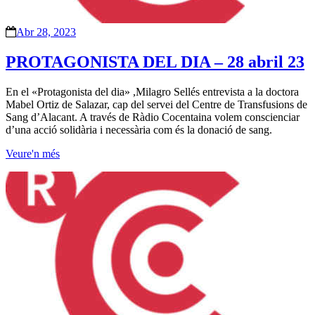
Abr 28, 2023
PROTAGONISTA DEL DIA – 28 abril 23
En el «Protagonista del dia» ,Milagro Sellés entrevista a la doctora
Mabel Ortiz de Salazar, cap del servei del Centre de Transfusions de
Sang d’Alacant. A través de Ràdio Cocentaina volem conscienciar
d’una acció solidària i necessària com és la donació de sang.
Veure'n més