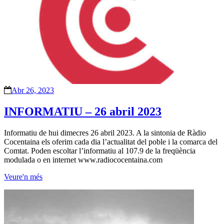
Abr 26, 2023
INFORMATIU – 26 abril 2023
Informatiu de hui dimecres 26 abril 2023. A la sintonia de Ràdio
Cocentaina els oferim cada dia l’actualitat del poble i la comarca del
Comtat. Poden escoltar l’informatiu al 107.9 de la freqüència
modulada o en internet www.radiococentaina.com
Veure'n més