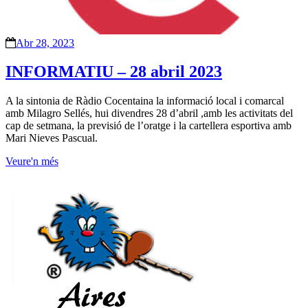
Abr 28, 2023
INFORMATIU – 28 abril 2023
A la sintonia de Ràdio Cocentaina la informació local i comarcal
amb Milagro Sellés, hui divendres 28 d’abril ,amb les activitats del
cap de setmana, la previsió de l’oratge i la cartellera esportiva amb
Mari Nieves Pascual.
Veure'n més