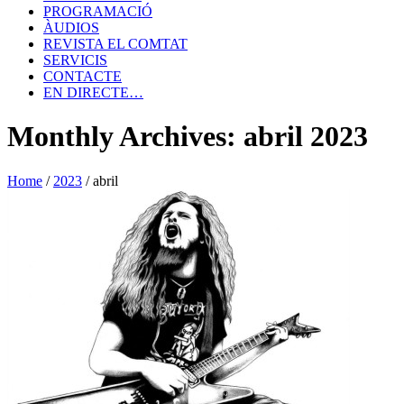
PROGRAMACIÓ
ÀUDIOS
REVISTA EL COMTAT
SERVICIS
CONTACTE
EN DIRECTE…
Monthly Archives: abril 2023
Home
/
2023
/
abril