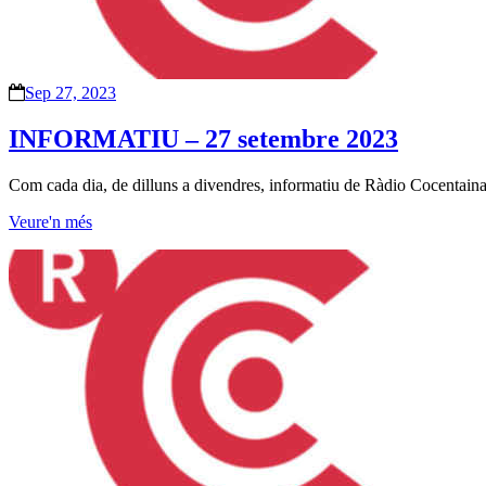
Sep 27, 2023
INFORMATIU – 27 setembre 2023
Com cada dia, de dilluns a divendres, informatiu de Ràdio Cocentaina
Veure'n més