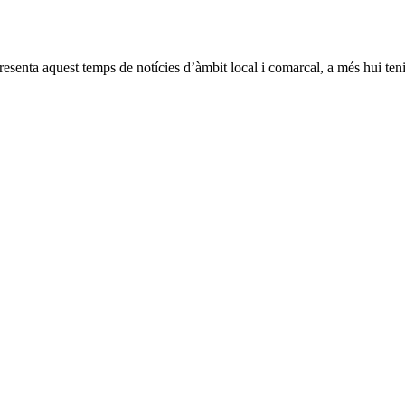
esenta aquest temps de notícies d’àmbit local i comarcal, a més hui ten