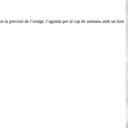
im la previsió de l’oratge, l’agenda per al cap de setmana amb un fum