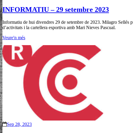
INFORMATIU – 29 setembre 2023
Informatiu de hui divendres 29 de setembre de 2023. Milagro Sellés pr
d’activitats i la cartellera esportiva amb Mari Nieves Pascual.
Veure'n més
Sep 28, 2023