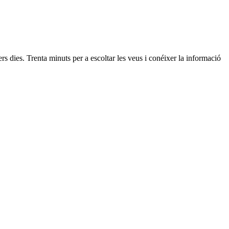
s dies. Trenta minuts per a escoltar les veus i conéixer la informació