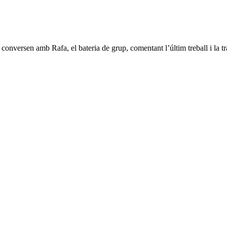
onversen amb Rafa, el bateria de grup, comentant l’últim treball i la tr