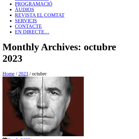
PROGRAMACIÓ
ÀUDIOS
REVISTA EL COMTAT
SERVICIS
CONTACTE
EN DIRECTE…
Monthly Archives: octubre
2023
Home
/
2023
/
octubre