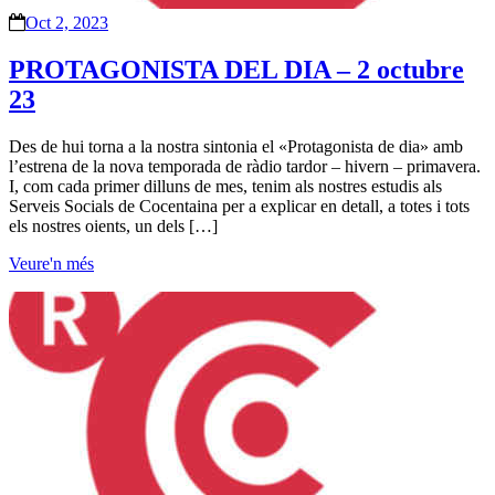
Oct 2, 2023
PROTAGONISTA DEL DIA – 2 octubre
23
Des de hui torna a la nostra sintonia el «Protagonista de dia» amb
l’estrena de la nova temporada de ràdio tardor – hivern – primavera.
I, com cada primer dilluns de mes, tenim als nostres estudis als
Serveis Socials de Cocentaina per a explicar en detall, a totes i tots
els nostres oients, un dels […]
Veure'n més