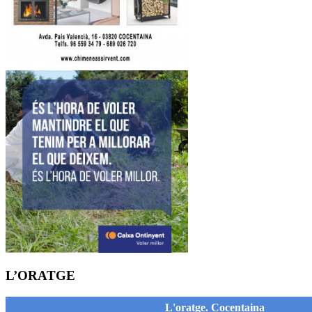
L’ORATGE