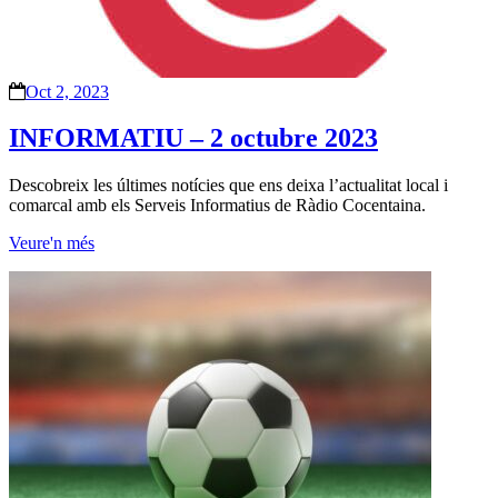
Oct 2, 2023
INFORMATIU – 2 octubre 2023
Descobreix les últimes notícies que ens deixa l’actualitat local i
comarcal amb els Serveis Informatius de Ràdio Cocentaina.
Veure'n més