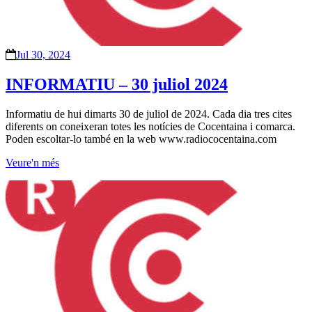
Jul 30, 2024
INFORMATIU – 30 juliol 2024
Informatiu de hui dimarts 30 de juliol de 2024. Cada dia tres cites
diferents on coneixeran totes les notícies de Cocentaina i comarca.
Poden escoltar-lo també en la web www.radiococentaina.com
Veure'n més