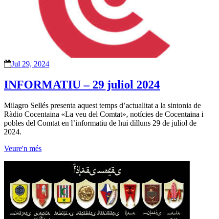
Jul 29, 2024
INFORMATIU – 29 juliol 2024
Milagro Sellés presenta aquest temps d’actualitat a la sintonia de
Ràdio Cocentaina «La veu del Comtat», notícies de Cocentaina i
pobles del Comtat en l’informatiu de hui dilluns 29 de juliol de
2024.
Veure'n més