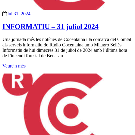
Jul 31, 2024
INFORMATIU – 31 juliol 2024
Una jornada més les notícies de Cocentaina i la comarca del Comtat
als serveis informatiu de Ràdio Cocentaina amb Milagro Sellés.
Informatiu de hui dimecres 31 de juliol de 2024 amb l’última hora
de l’incendi forestal de Benasau.
Veure'n més