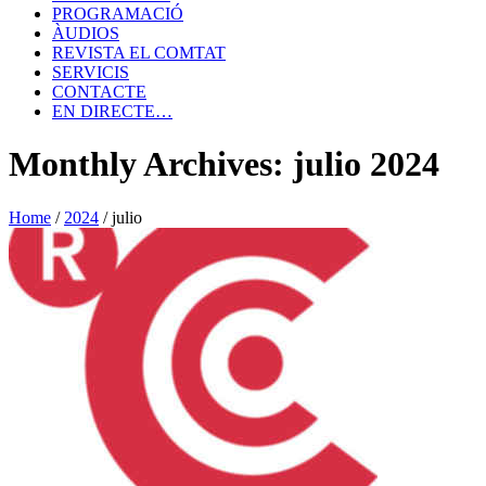
PROGRAMACIÓ
ÀUDIOS
REVISTA EL COMTAT
SERVICIS
CONTACTE
EN DIRECTE…
Monthly Archives: julio 2024
Home
/
2024
/
julio