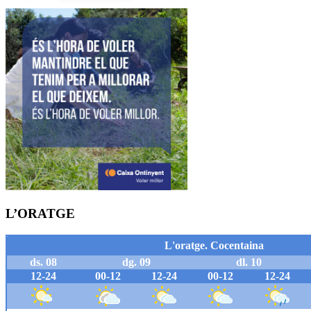
L’ORATGE