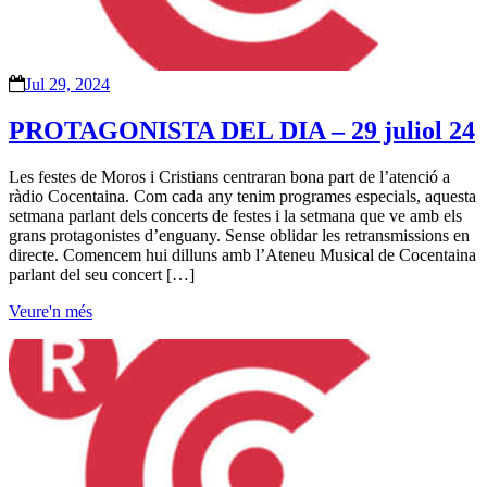
Jul 29, 2024
PROTAGONISTA DEL DIA – 29 juliol 24
Les festes de Moros i Cristians centraran bona part de l’atenció a
ràdio Cocentaina. Com cada any tenim programes especials, aquesta
setmana parlant dels concerts de festes i la setmana que ve amb els
grans protagonistes d’enguany. Sense oblidar les retransmissions en
directe. Comencem hui dilluns amb l’Ateneu Musical de Cocentaina
parlant del seu concert […]
Veure'n més