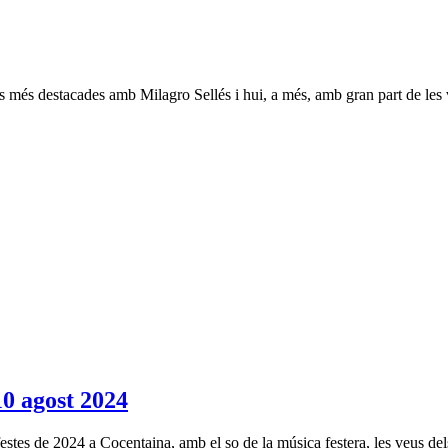
als més destacades amb Milagro Sellés i hui, a més, amb gran part de les 
agost 2024
estes de 2024 a Cocentaina, amb el so de la música festera, les veus del