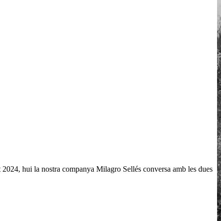
st 2024, hui la nostra companya Milagro Sellés conversa amb les dues