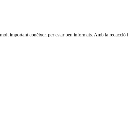
 molt important conéixer. per estar ben informats. Amb la redacció i