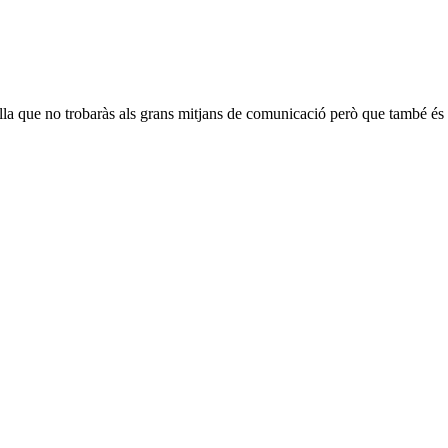
ella que no trobaràs als grans mitjans de comunicació però que també és