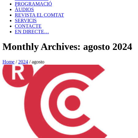
PROGRAMACIÓ
ÀUDIOS
REVISTA EL COMTAT
SERVICIS
CONTACTE
EN DIRECTE…
Monthly Archives: agosto 2024
Home
/
2024
/
agosto