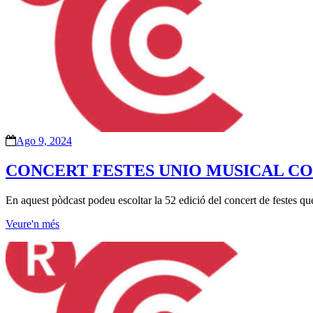
Ago 9, 2024
CONCERT FESTES UNIO MUSICAL CONT
En aquest pòdcast podeu escoltar la 52 edició del concert de festes q
Veure'n més