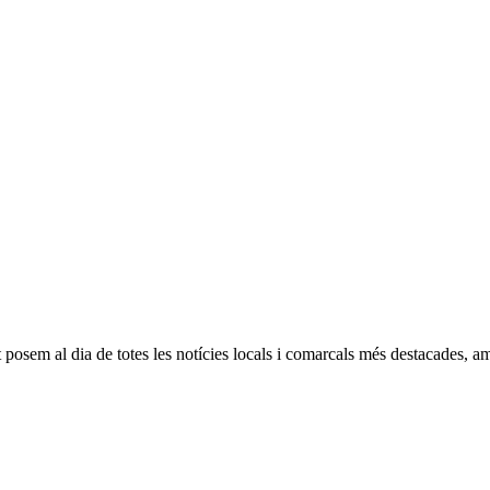
osem al dia de totes les notícies locals i comarcals més destacades, am