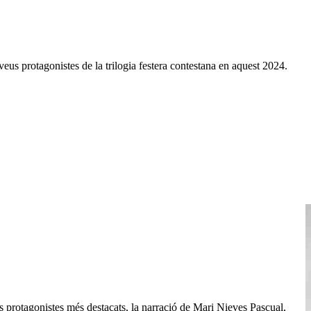
veus protagonistes de la trilogia festera contestana en aquest 2024.
s protagonistes més destacats, la narració de Mari Nieves Pascual,