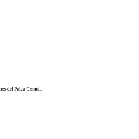
rmes del Palau Comtal.