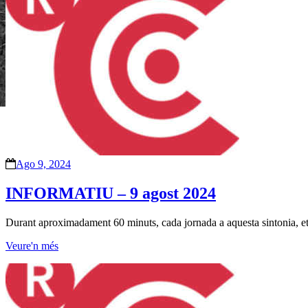
Ago 9, 2024
INFORMATIU – 9 agost 2024
Durant aproximadament 60 minuts, cada jornada a aquesta sintonia, et p
Veure'n més