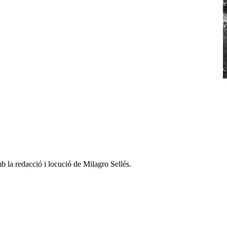
b la redacció i locució de Milagro Sellés.