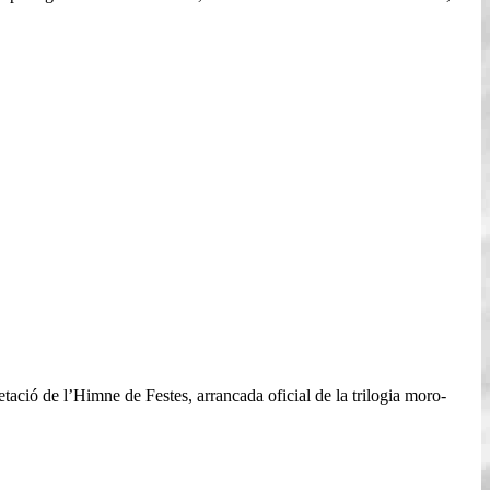
retació de l’Himne de Festes, arrancada oficial de la trilogia moro-