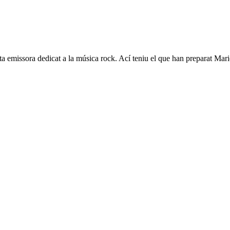
 emissora dedicat a la música rock. Ací teniu el que han preparat Mario