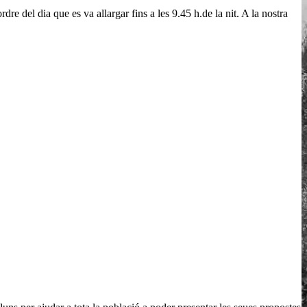
e del dia que es va allargar fins a les 9.45 h.de la nit. A la nostra