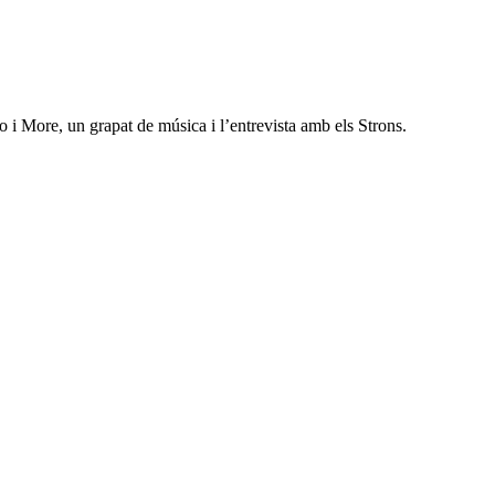
 i More, un grapat de música i l’entrevista amb els Strons.