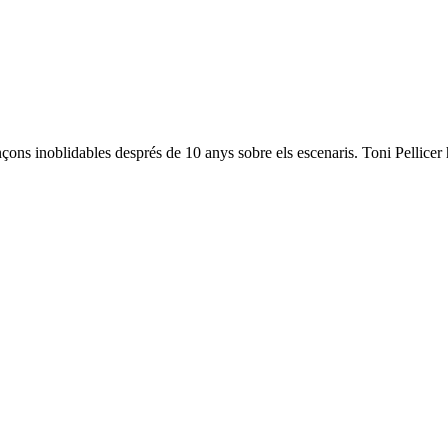
ons inoblidables després de 10 anys sobre els escenaris. Toni Pellicer h