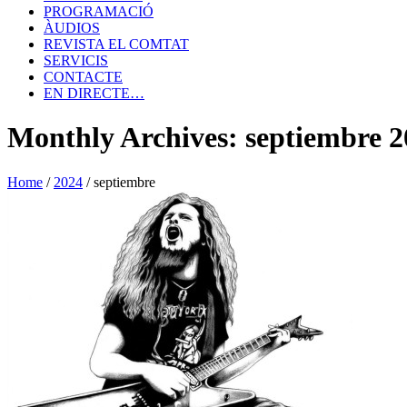
PROGRAMACIÓ
ÀUDIOS
REVISTA EL COMTAT
SERVICIS
CONTACTE
EN DIRECTE…
Monthly Archives: septiembre 2
Home
/
2024
/
septiembre