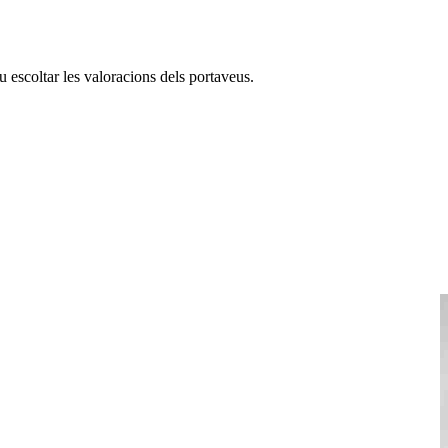
 escoltar les valoracions dels portaveus.