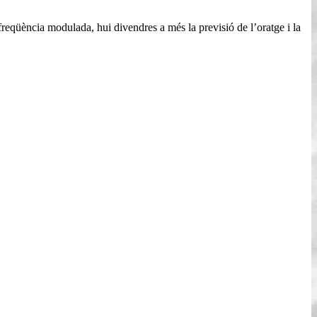
freqüència modulada, hui divendres a més la previsió de l’oratge i la