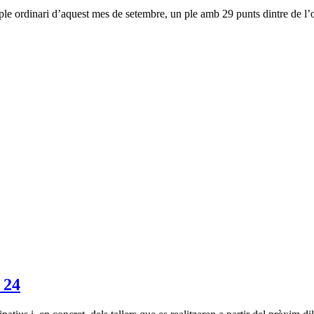
le ordinari d’aquest mes de setembre, un ple amb 29 punts dintre de l’ordr
 24