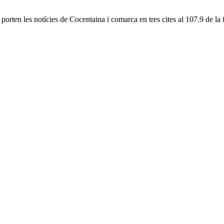
porten les notícies de Cocentaina i comarca en tres cites al 107.9 de la 