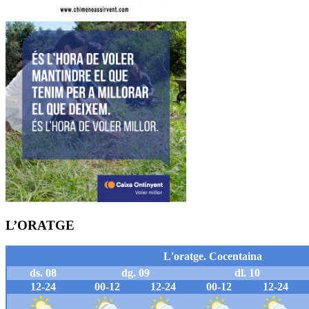
L’ORATGE