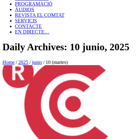
PROGRAMACIÓ
ÀUDIOS
REVISTA EL COMTAT
SERVICIS
CONTACTE
EN DIRECTE…
Daily Archives: 10 junio, 2025
Home
/
2025
/
junio
/
10 (martes)