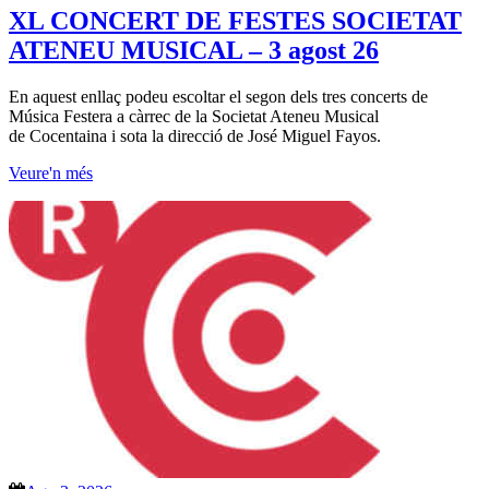
XL CONCERT DE FESTES SOCIETAT
ATENEU MUSICAL – 3 agost 26
En aquest enllaç podeu escoltar el segon dels tres concerts de
Música Festera a càrrec de la Societat Ateneu Musical
de Cocentaina i sota la direcció de José Miguel Fayos.
Veure'n més