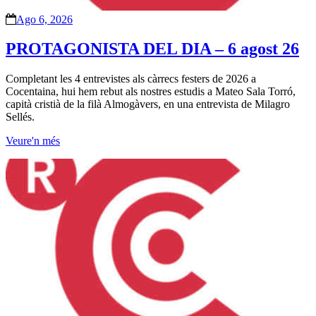
Ago 6, 2026
PROTAGONISTA DEL DIA – 6 agost 26
Completant les 4 entrevistes als càrrecs festers de 2026 a
Cocentaina, hui hem rebut als nostres estudis a Mateo Sala Torró,
capità cristià de la filà Almogàvers, en una entrevista de Milagro
Sellés.
Veure'n més