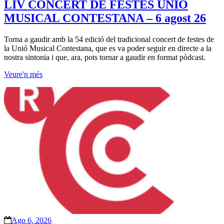
LIV CONCERT DE FESTES UNIO
MUSICAL CONTESTANA – 6 agost 26
Torna a gaudir amb la 54 edició del tradicional concert de festes de
la Unió Musical Contestana, que es va poder seguir en directe a la
nostra sintonia i que, ara, pots tornar a gaudir en format pòdcast.
Veure'n més
Ago 6, 2026