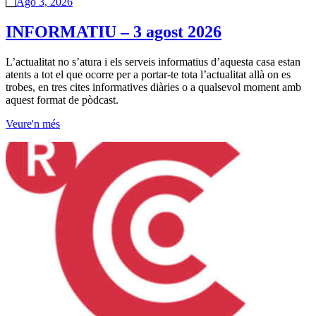
Ago 3, 2026
INFORMATIU – 3 agost 2026
L’actualitat no s’atura i els serveis informatius d’aquesta casa estan
atents a tot el que ocorre per a portar-te tota l’actualitat allà on es
trobes, en tres cites informatives diàries o a qualsevol moment amb
aquest format de pòdcast.
Veure'n més