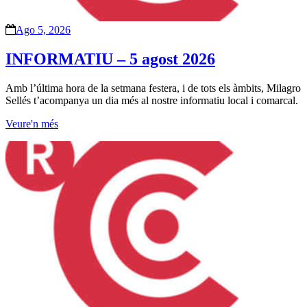
Ago 5, 2026
INFORMATIU – 5 agost 2026
Amb l’última hora de la setmana festera, i de tots els àmbits, Milagro
Sellés t’acompanya un dia més al nostre informatiu local i comarcal.
Veure'n més