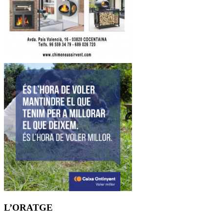
L’ORATGE