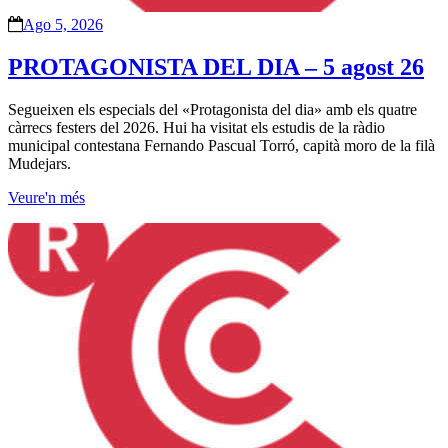
Ago 5, 2026
PROTAGONISTA DEL DIA – 5 agost 26
Segueixen els especials del «Protagonista del dia» amb els quatre
càrrecs festers del 2026. Hui ha visitat els estudis de la ràdio
municipal contestana Fernando Pascual Torró, capità moro de la filà
Mudejars.
Veure'n més