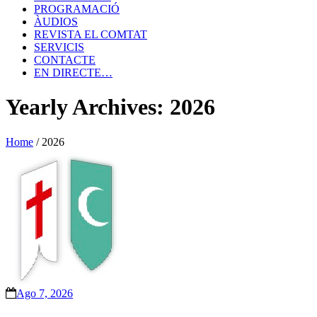
PROGRAMACIÓ
ÀUDIOS
REVISTA EL COMTAT
SERVICIS
CONTACTE
EN DIRECTE…
Yearly Archives: 2026
Home
/
2026
Ago 7, 2026