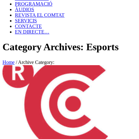
PROGRAMACIÓ
ÀUDIOS
REVISTA EL COMTAT
SERVICIS
CONTACTE
EN DIRECTE…
Category Archives: Esports
Home
/
Archive Category: