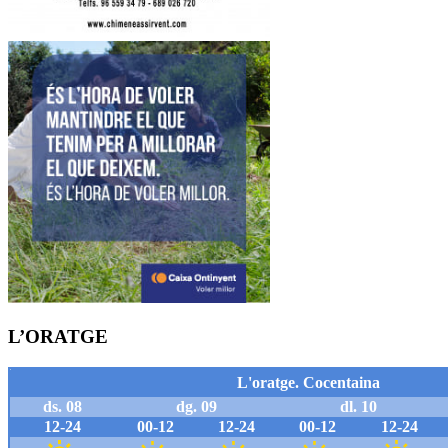
L’ORATGE