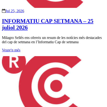
Jul 25, 2026
INFORMATIU CAP SETMANA – 25
juliol 2026
Milagro Sellés ens ofereix un resum de les notícies més destacades
del cap de setmana en l’Informatiu Cap de setmana
Veure'n més