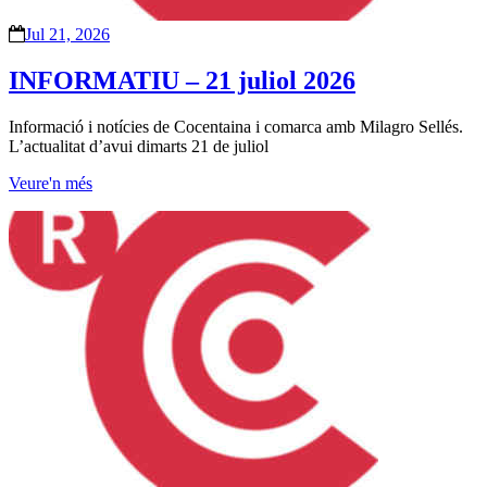
Jul 21, 2026
INFORMATIU – 21 juliol 2026
Informació i notícies de Cocentaina i comarca amb Milagro Sellés.
L’actualitat d’avui dimarts 21 de juliol
Veure'n més