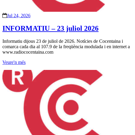
Jul 24, 2026
INFORMATIU – 23 juliol 2026
Informatiu dijous 23 de juliol de 2026. Notícies de Cocentaina i
comarca cada dia al 107.9 de la freqüència modulada i en internet a
www.radiococentaina.com
Veure'n més