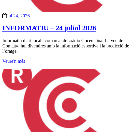
Jul 24, 2026
INFORMATIU – 24 juliol 2026
Informatiu diari local i comarcal de «ràdio Cocentaina. La veu de
Comtat», hui divendres amb la informació esportiva i la predicció de
l’oratge.
Veure'n més