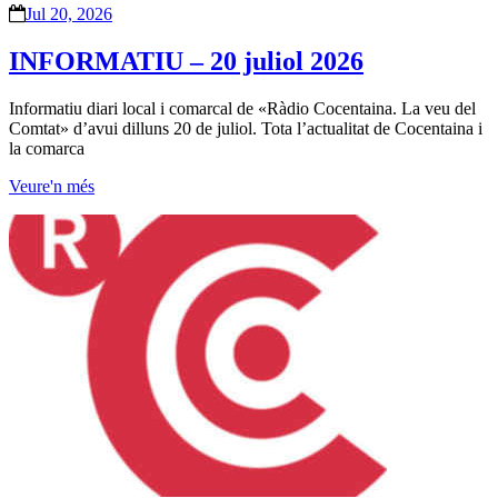
Jul 20, 2026
INFORMATIU – 20 juliol 2026
Informatiu diari local i comarcal de «Ràdio Cocentaina. La veu del
Comtat» d’avui dilluns 20 de juliol. Tota l’actualitat de Cocentaina i
la comarca
Veure'n més