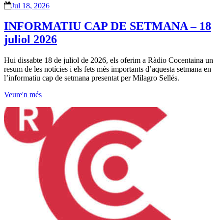
Jul 18, 2026
INFORMATIU CAP DE SETMANA – 18
juliol 2026
Hui dissabte 18 de juliol de 2026, els oferim a Ràdio Cocentaina un
resum de les notícies i els fets més importants d’aquesta setmana en
l’informatiu cap de setmana presentat per Milagro Sellés.
Veure'n més