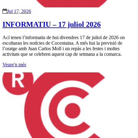
Jul 17, 2026
INFORMATIU – 17 juliol 2026
Ací tenen l’informatiu de hui divendres 17 de juliol de 2026 on
escoltaran les notícies de Cocentaina. A més hui la previsió de
l’oratge amb Juan Carlos Moll i un repàs a les festes i moltes
activitats que se celebren aquest cap de setmana a la comarca.
Veure'n més