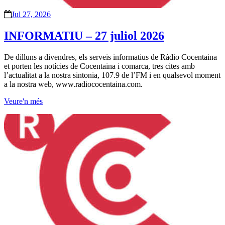
Jul 27, 2026
INFORMATIU – 27 juliol 2026
De dilluns a divendres, els serveis informatius de Ràdio Cocentaina
et porten les notícies de Cocentaina i comarca, tres cites amb
l’actualitat a la nostra sintonia, 107.9 de l’FM i en qualsevol moment
a la nostra web, www.radiococentaina.com.
Veure'n més