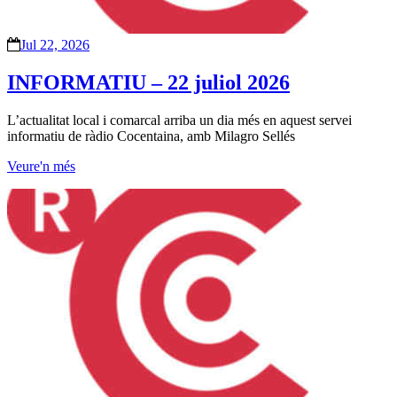
Jul 22, 2026
INFORMATIU – 22 juliol 2026
L’actualitat local i comarcal arriba un dia més en aquest servei
informatiu de ràdio Cocentaina, amb Milagro Sellés
Veure'n més