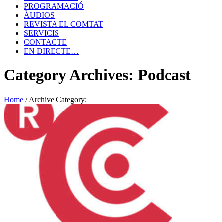
PROGRAMACIÓ
ÀUDIOS
REVISTA EL COMTAT
SERVICIS
CONTACTE
EN DIRECTE…
Category Archives: Podcast
Home
/
Archive Category: