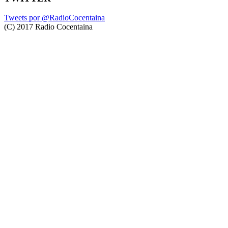
Tweets por @RadioCocentaina
(C) 2017 Radio Cocentaina