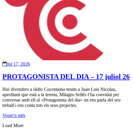
Jul 17, 2026
PROTAGONISTA DEL DIA – 17 juliol 26
Hui divendres a ràdio Cocentaina tenim a Juan Luis Nicolau,
aprofitant que està a la terreta, Milagro Sellés l’ha convidat per
conversar amb ell al «Protagonista del dia» on ens parla del seu
treball i ens conta tots els seus projectes.
Veure'n més
Load More