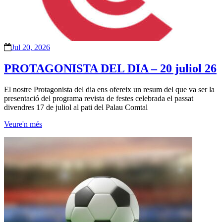
Jul 20, 2026
PROTAGONISTA DEL DIA – 20 juliol 26
El nostre Protagonista del dia ens ofereix un resum del que va ser la
presentació del programa revista de festes celebrada el passat
divendres 17 de juliol al pati del Palau Comtal
Veure'n més