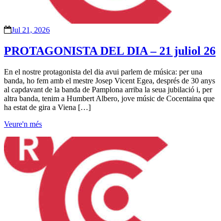
Jul 21, 2026
PROTAGONISTA DEL DIA – 21 juliol 26
En el nostre protagonista del dia avui parlem de música: per una
banda, ho fem amb el mestre Josep Vicent Egea, després de 30 anys
al capdavant de la banda de Pamplona arriba la seua jubilació i, per
altra banda, tenim a Humbert Albero, jove músic de Cocentaina que
ha estat de gira a Viena […]
Veure'n més