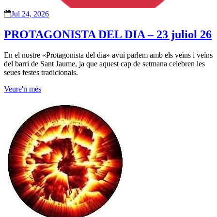
Jul 24, 2026
PROTAGONISTA DEL DIA – 23 juliol 26
En el nostre «Protagonista del dia» avui parlem amb els veïns i veïns
del barri de Sant Jaume, ja que aquest cap de setmana celebren les
seues festes tradicionals.
Veure'n més