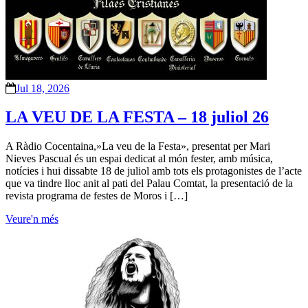
Jul 18, 2026
LA VEU DE LA FESTA – 18 juliol 26
A Ràdio Cocentaina,»La veu de la Festa», presentat per Mari
Nieves Pascual és un espai dedicat al món fester, amb música,
notícies i hui dissabte 18 de juliol amb tots els protagonistes de l’acte
que va tindre lloc anit al pati del Palau Comtat, la presentació de la
revista programa de festes de Moros i […]
Veure'n més