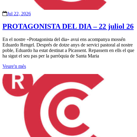
Jul 22, 2026
PROTAGONISTA DEL DIA – 22 juliol 26
En el nostre «Protagonista del dia» avui ens acompanya mossén
Eduardo Rengel. Després de dotze anys de servici pastoral al nostre
poble, Eduardo ha estat destinat a Picassent. Repassem en ells el que
ha sigut el seu pas per la parròquia de Santa Maria
Veure'n més