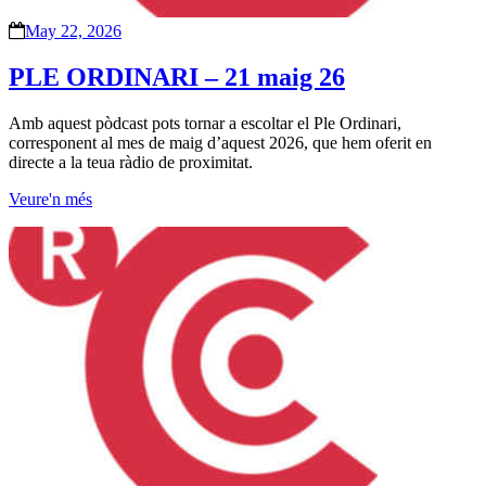
May 22, 2026
PLE ORDINARI – 21 maig 26
Amb aquest pòdcast pots tornar a escoltar el Ple Ordinari,
corresponent al mes de maig d’aquest 2026, que hem oferit en
directe a la teua ràdio de proximitat.
Veure'n més