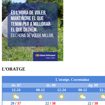
L’ORATGE