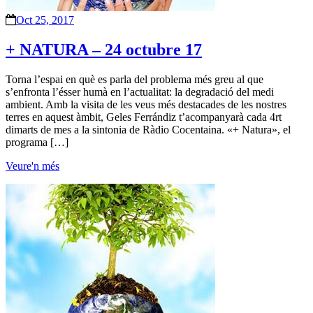
Oct 25, 2017
+ NATURA – 24 octubre 17
Torna l’espai en què es parla del problema més greu al que
s’enfronta l’ésser humà en l’actualitat: la degradació del medi
ambient. Amb la visita de les veus més destacades de les nostres
terres en aquest àmbit, Geles Ferrándiz t’acompanyarà cada 4rt
dimarts de mes a la sintonia de Ràdio Cocentaina. «+ Natura», el
programa […]
Veure'n més