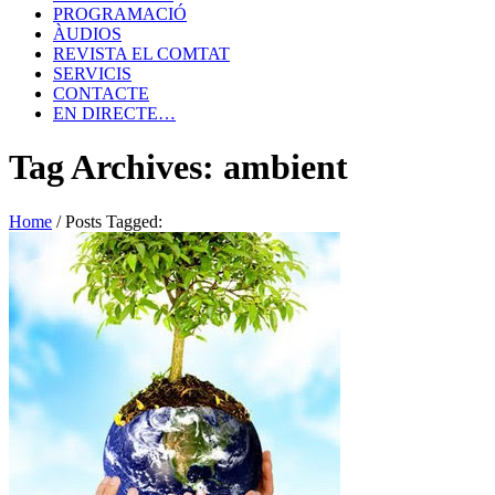
PROGRAMACIÓ
ÀUDIOS
REVISTA EL COMTAT
SERVICIS
CONTACTE
EN DIRECTE…
Tag Archives: ambient
Home
/
Posts Tagged: