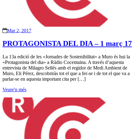
Mar 2, 2017
PROTAGONISTA DEL DIA – 1 març 17
La 13a edició de les «Jornades de Sostenibilitat» a Muro és hui la
«Protagonista del dia» a Ràdio Cocentaina. A través d’aquesta
entrevista de Milagro Sellés amb el regidor de Medi Ambient de
Muro, Eli Pérez, descobriràs tot el que a fer-se i de tot el que va a
parlar-se en aquesta important cita per […]
Veure'n més