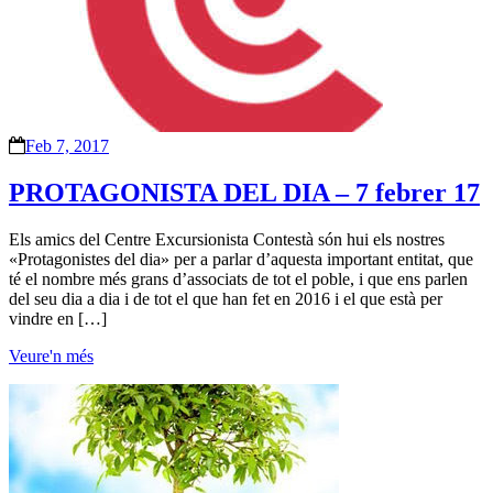
Feb 7, 2017
PROTAGONISTA DEL DIA – 7 febrer 17
Els amics del Centre Excursionista Contestà són hui els nostres
«Protagonistes del dia» per a parlar d’aquesta important entitat, que
té el nombre més grans d’associats de tot el poble, i que ens parlen
del seu dia a dia i de tot el que han fet en 2016 i el que està per
vindre en […]
Veure'n més