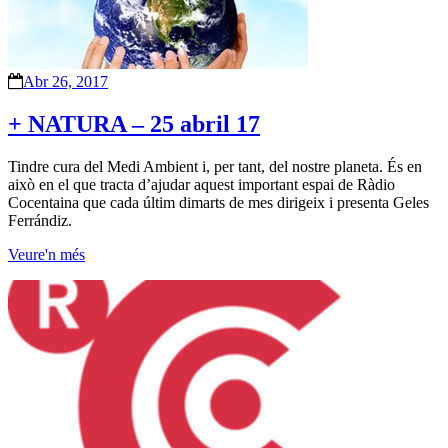
Abr 26, 2017
+ NATURA – 25 abril 17
Tindre cura del Medi Ambient i, per tant, del nostre planeta. És en
això en el que tracta d’ajudar aquest important espai de Ràdio
Cocentaina que cada últim dimarts de mes dirigeix i presenta Geles
Ferrándiz.
Veure'n més