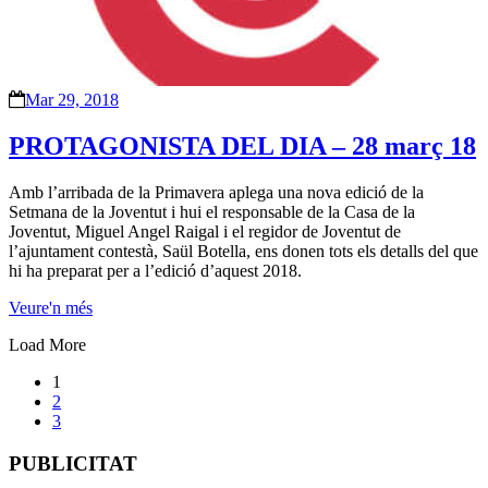
Mar 29, 2018
PROTAGONISTA DEL DIA – 28 març 18
Amb l’arribada de la Primavera aplega una nova edició de la
Setmana de la Joventut i hui el responsable de la Casa de la
Joventut, Miguel Angel Raigal i el regidor de Joventut de
l’ajuntament contestà, Saül Botella, ens donen tots els detalls del que
hi ha preparat per a l’edició d’aquest 2018.
Veure'n més
Load More
1
2
3
PUBLICITAT