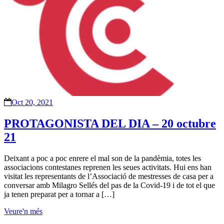
Oct 20, 2021
PROTAGONISTA DEL DIA – 20 octubre
21
Deixant a poc a poc enrere el mal son de la pandèmia, totes les
associacions contestanes reprenen les seues activitats. Hui ens han
visitat les representants de l’Associació de mestresses de casa per a
conversar amb Milagro Sellés del pas de la Covid-19 i de tot el que
ja tenen preparat per a tornar a […]
Veure'n més