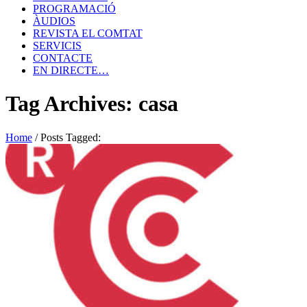
PROGRAMACIÓ
ÀUDIOS
REVISTA EL COMTAT
SERVICIS
CONTACTE
EN DIRECTE…
Tag Archives: casa
Home
/
Posts Tagged: