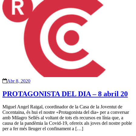
Abr 8, 2020
PROTAGONISTA DEL DIA – 8 abril 20
Miguel Angel Raigal, coordinador de la Casa de la Joventut de
Cocentaina, és hui el nostre «Protagonista del dia» per a conversar
amb Milagro Sellés al voltant de tots els recursos en línia que, a
causa de la pandèmia la Covid-19, ofereix als joves del nostre poble
per a fer més lleuger el confinament a […]