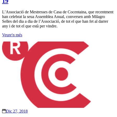
19
L’Associació de Mestresses de Casa de Cocentaina, que recentment
han celebrat la seua Assemblea Anual, conversen amb Milagro
Selles del dia a dia de l’Associació, de tot el que han fet al darrer
any i de tot el que està per vindre.
Veure'n més
Dic 27, 2018