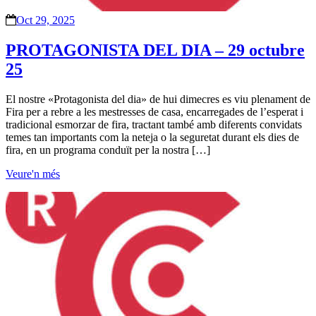
Oct 29, 2025
PROTAGONISTA DEL DIA – 29 octubre
25
El nostre «Protagonista del dia» de hui dimecres es viu plenament de
Fira per a rebre a les mestresses de casa, encarregades de l’esperat i
tradicional esmorzar de fira, tractant també amb diferents convidats
temes tan importants com la neteja o la seguretat durant els dies de
fira, en un programa conduït per la nostra […]
Veure'n més