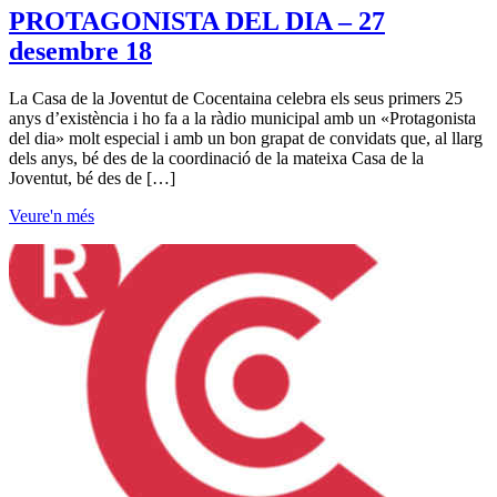
PROTAGONISTA DEL DIA – 27
desembre 18
La Casa de la Joventut de Cocentaina celebra els seus primers 25
anys d’existència i ho fa a la ràdio municipal amb un «Protagonista
del dia» molt especial i amb un bon grapat de convidats que, al llarg
dels anys, bé des de la coordinació de la mateixa Casa de la
Joventut, bé des de […]
Veure'n més