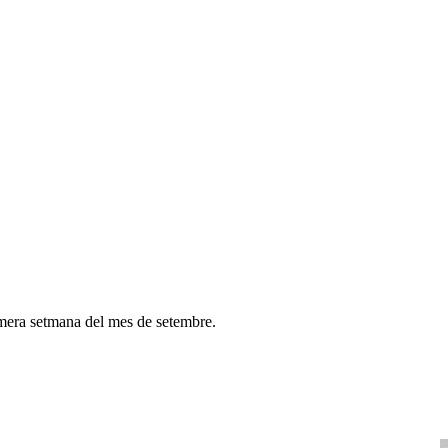
imera setmana del mes de setembre.