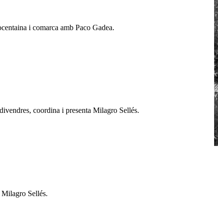
 Cocentaina i comarca amb Paco Gadea.
 divendres, coordina i presenta Milagro Sellés.
 Milagro Sellés.