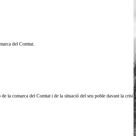
omarca del Comtat.
 de la comarca del Comtat i de la situació del seu poble davant la crisi