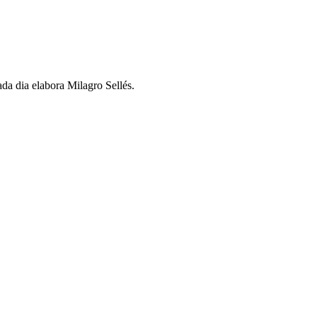
cada dia elabora Milagro Sellés.