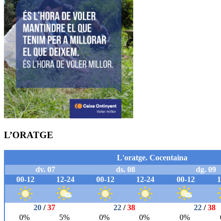
L’ORATGE