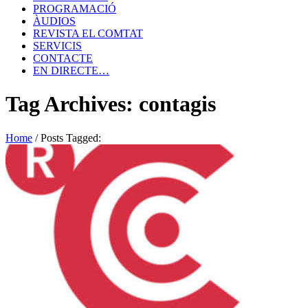
PROGRAMACIÓ
ÀUDIOS
REVISTA EL COMTAT
SERVICIS
CONTACTE
EN DIRECTE…
Tag Archives: contagis
Home
/
Posts Tagged: