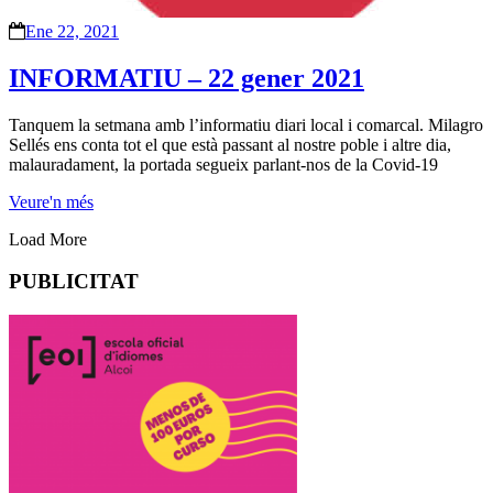
Ene 22, 2021
INFORMATIU – 22 gener 2021
Tanquem la setmana amb l’informatiu diari local i comarcal. Milagro
Sellés ens conta tot el que està passant al nostre poble i altre dia,
malauradament, la portada segueix parlant-nos de la Covid-19
Veure'n més
Load More
PUBLICITAT