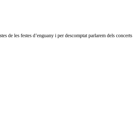
stes de les festes d’enguany i per descomptat parlarem dels concerts