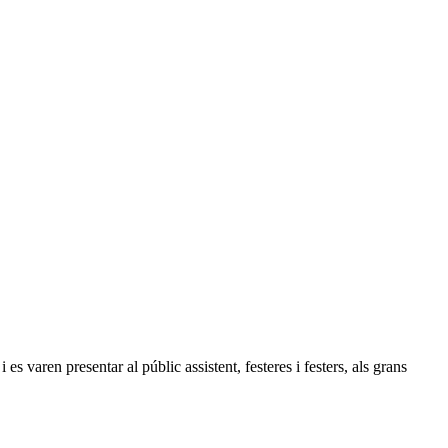
es varen presentar al públic assistent, festeres i festers, als grans