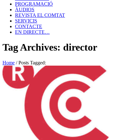
PROGRAMACIÓ
ÀUDIOS
REVISTA EL COMTAT
SERVICIS
CONTACTE
EN DIRECTE…
Tag Archives: director
Home
/
Posts Tagged: