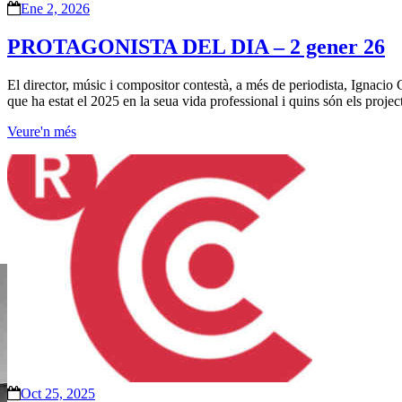
Ene 2, 2026
PROTAGONISTA DEL DIA – 2 gener 26
El director, músic i compositor contestà, a més de periodista, Ignacio 
que ha estat el 2025 en la seua vida professional i quins són els projec
Veure'n més
Oct 25, 2025