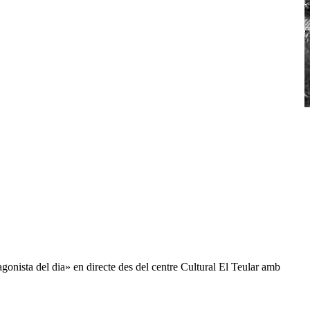
nista del dia» en directe des del centre Cultural El Teular amb