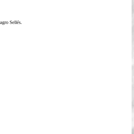
agro Sellés.