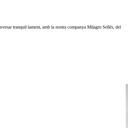
conversar tranquil·lament, amb la nostra companya Milagro Sellés, del