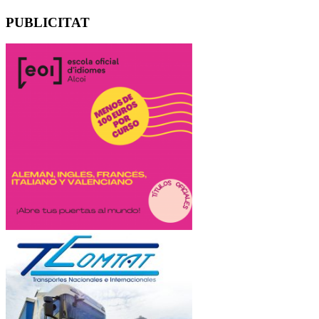
PUBLICITAT