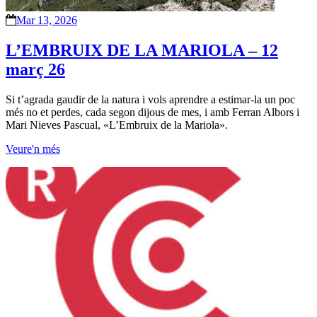
Mar 13, 2026
L’EMBRUIX DE LA MARIOLA – 12
març 26
Si t’agrada gaudir de la natura i vols aprendre a estimar-la un poc
més no et perdes, cada segon dijous de mes, i amb Ferran Albors i
Mari Nieves Pascual, «L’Embruix de la Mariola».
Veure'n més