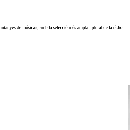
untanyes de música», amb la selecció més ampla i plural de la ràdio.