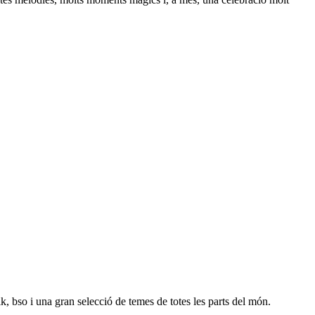
 bso i una gran selecció de temes de totes les parts del món.