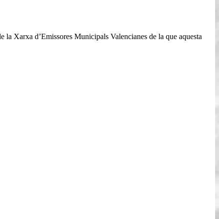
 de la Xarxa d’Emissores Municipals Valencianes de la que aquesta