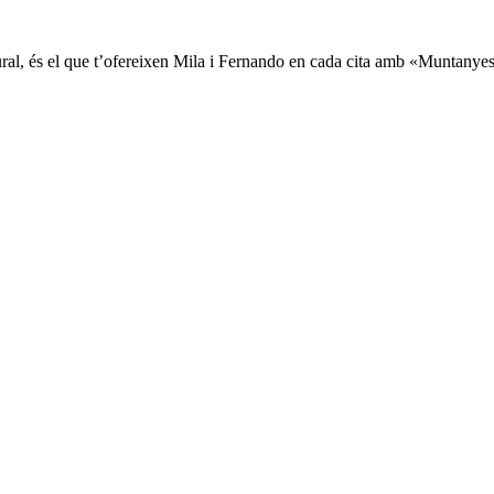
ural, és el que t’ofereixen Mila i Fernando en cada cita amb «Muntanye