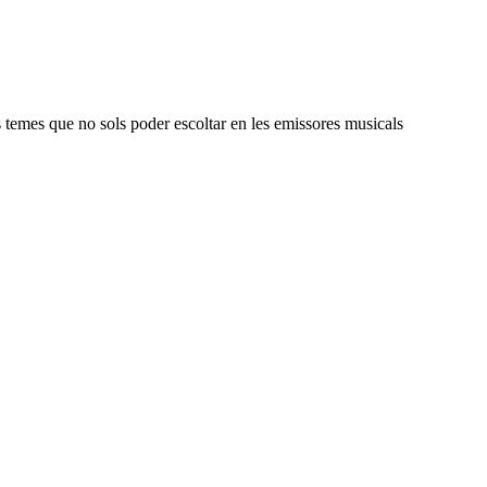
 temes que no sols poder escoltar en les emissores musicals