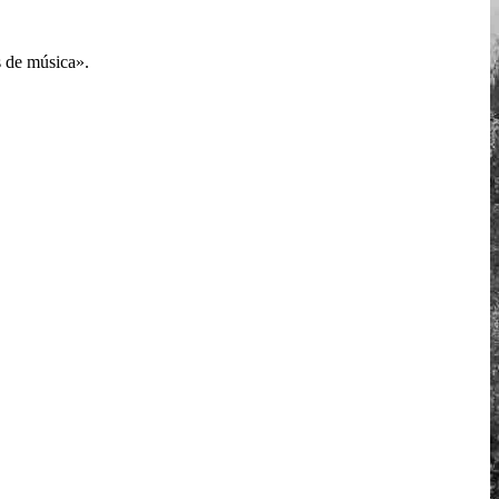
s de música».