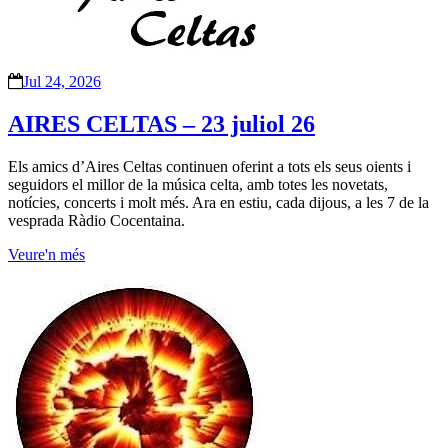
Jul 24, 2026
AIRES CELTAS – 23 juliol 26
Els amics d’Aires Celtas continuen oferint a tots els seus oients i
seguidors el millor de la música celta, amb totes les novetats,
notícies, concerts i molt més. Ara en estiu, cada dijous, a les 7 de la
vesprada Ràdio Cocentaina.
Veure'n més