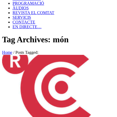
PROGRAMACIÓ
ÀUDIOS
REVISTA EL COMTAT
SERVICIS
CONTACTE
EN DIRECTE…
Tag Archives: món
Home
/
Posts Tagged: