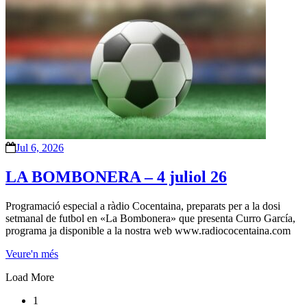
Jul 6, 2026
LA BOMBONERA – 4 juliol 26
Programació especial a ràdio Cocentaina, preparats per a la dosi
setmanal de futbol en «La Bombonera» que presenta Curro García,
programa ja disponible a la nostra web www.radiococentaina.com
Veure'n més
Load More
1