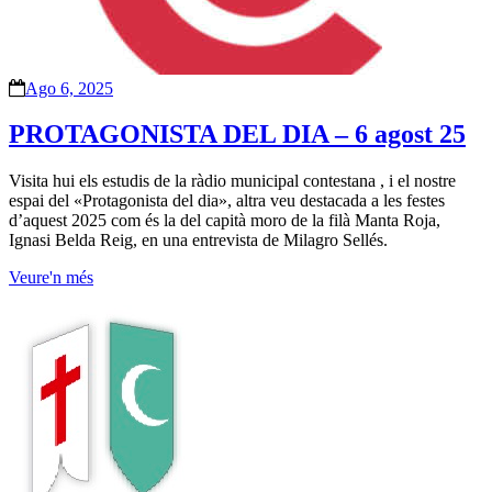
Ago 6, 2025
PROTAGONISTA DEL DIA – 6 agost 25
Visita hui els estudis de la ràdio municipal contestana , i el nostre
espai del «Protagonista del dia», altra veu destacada a les festes
d’aquest 2025 com és la del capità moro de la filà Manta Roja,
Ignasi Belda Reig, en una entrevista de Milagro Sellés.
Veure'n més