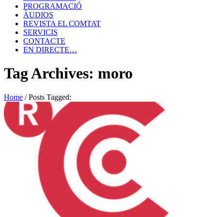
PROGRAMACIÓ
ÀUDIOS
REVISTA EL COMTAT
SERVICIS
CONTACTE
EN DIRECTE…
Tag Archives: moro
Home
/
Posts Tagged: