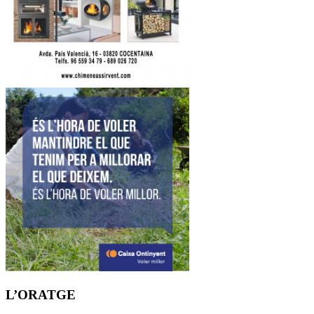
L’ORATGE