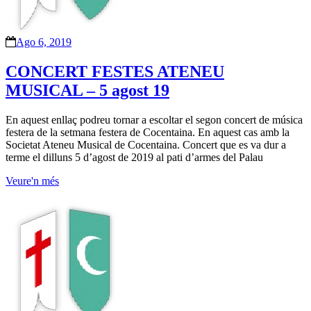
Ago 6, 2019
CONCERT FESTES ATENEU
MUSICAL – 5 agost 19
En aquest enllaç podreu tornar a escoltar el segon concert de música
festera de la setmana festera de Cocentaina. En aquest cas amb la
Societat Ateneu Musical de Cocentaina. Concert que es va dur a
terme el dilluns 5 d’agost de 2019 al pati d’armes del Palau
Veure'n més