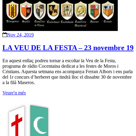
Nov 24, 2019
LA VEU DE LA FESTA – 23 novembre 19
En aquest enllaç podreu tornar a escoltar la Veu de la Festa,
programa de ràdio Cocentaina dedicat a les festes de Moros i
Cristians. Aquesta setmana ens acompanya Ferran Albors i ens parla
del 1r concurs d’herberet que tindrà lloc el dissabte 30 de novembre
a la filà Maseros.
Veure'n més