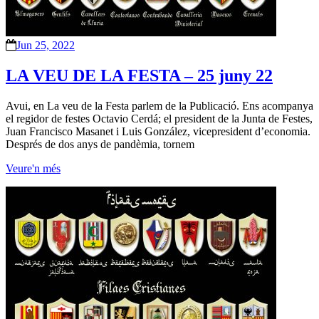
Jun 25, 2022
LA VEU DE LA FESTA – 25 juny 22
Avui, en La veu de la Festa parlem de la Publicació. Ens acompanya
el regidor de festes Octavio Cerdá; el president de la Junta de Festes,
Juan Francisco Masanet i Luis González, vicepresident d’economia.
Després de dos anys de pandèmia, tornem
Veure'n més