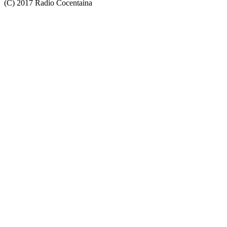
(C) 2017 Radio Cocentaina