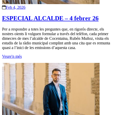
Feb 4, 2026
ESPECIAL ALCALDE – 4 febrer 26
Per a respondre a totes les preguntes que, en rigorós directe, els
nostres oients li vulguen formular a través del telèfon, cada primer
dimecres de mes l’alcalde de Cocentaina, Rubén Muñoz, visita els
estudis de la ràdio municipal complint amb una cita que es remunta
quasi a l’inici de les emissions d’aquesta casa.
Veure'n més