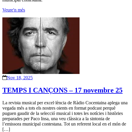
Veure'n més
Nov 18, 2025
TEMPS I CANÇONS – 17 novembre 25
La revista musical per excel·lència de Ràdio Cocentaina aplega una
vegada més a tots els nostres oients en format podcast perquè
puguen gaudir de la selecció musical i totes les notícies i històries
preparades per Paco Insa, una veu clàssica a la sintonia de
l’emissora municipal contestana. Tot un referent local en el món de
[…]