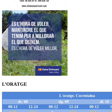
L’ORATGE