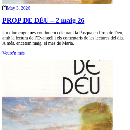
May 3, 2026
PROP DE DÉU – 2 maig 26
Un diumenge més continuem celebrant la Pasqua en Prop de Déu,
amb la lectura de l’Evangeli i els comentaris de les lectures del dia.
A més, encetem maig, el mes de Maria.
Veure'n més