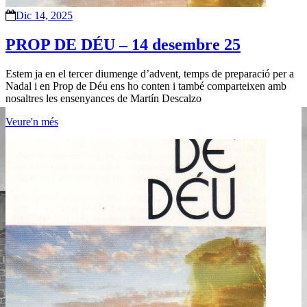
Dic 14, 2025
PROP DE DÉU – 14 desembre 25
Estem ja en el tercer diumenge d’advent, temps de preparació per a
Nadal i en Prop de Déu ens ho conten i també comparteixen amb
nosaltres les ensenyances de Martín Descalzo
Veure'n més