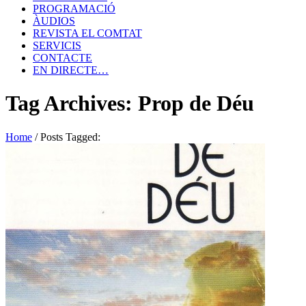
PROGRAMACIÓ
ÀUDIOS
REVISTA EL COMTAT
SERVICIS
CONTACTE
EN DIRECTE…
Tag Archives: Prop de Déu
Home
/
Posts Tagged: