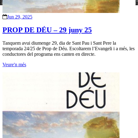
Jun 29, 2025
PROP DE DÉU – 29 juny 25
Tanquem avui diumenge 29, dia de Sant Pau i Sant Pere la
temporada 24/25 de Prop de Déu. Escoltarem l’Evangeli i a més, les
conductores del programa ens canten en directe.
Veure'n més