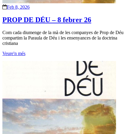
Feb 8, 2026
PROP DE DÉU – 8 febrer 26
Com cada diumenge de la mà de les companyes de Prop de Déu
compartim la Paraula de Déu i les ensenyances de la doctrina
cristiana
Veure'n més