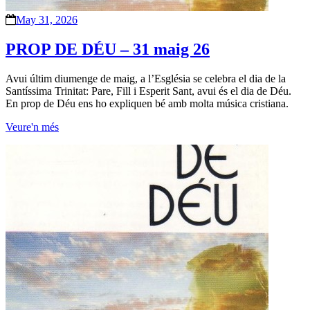
May 31, 2026
PROP DE DÉU – 31 maig 26
Avui últim diumenge de maig, a l’Església se celebra el dia de la
Santíssima Trinitat: Pare, Fill i Esperit Sant, avui és el dia de Déu.
En prop de Déu ens ho expliquen bé amb molta música cristiana.
Veure'n més