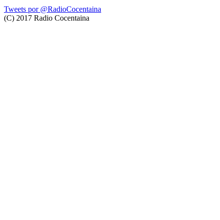
Tweets por @RadioCocentaina
(C) 2017 Radio Cocentaina