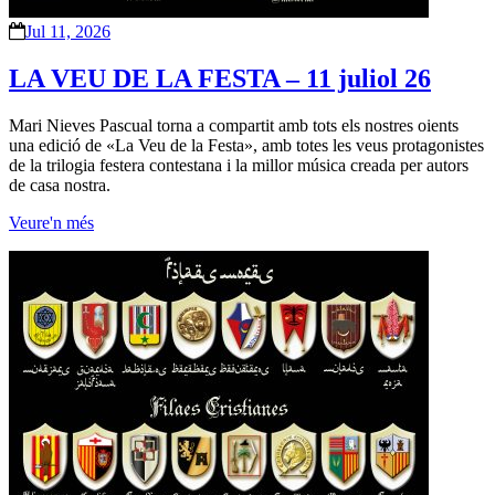
Jul 11, 2026
LA VEU DE LA FESTA – 11 juliol 26
Mari Nieves Pascual torna a compartit amb tots els nostres oients
una edició de «La Veu de la Festa», amb totes les veus protagonistes
de la trilogia festera contestana i la millor música creada per autors
de casa nostra.
Veure'n més