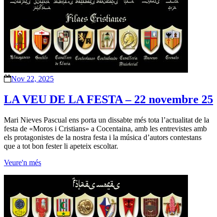
Nov 22, 2025
LA VEU DE LA FESTA – 22 novembre 25
Mari Nieves Pascual ens porta un dissabte més tota l’actualitat de la
festa de «Moros i Cristians» a Cocentaina, amb les entrevistes amb
els protagonistes de la nostra festa i la música d’autors contestans
que a tot bon fester li apeteix escoltar.
Veure'n més