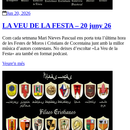
Jun 20, 2026
LA VEU DE LA FESTA – 20 juny 26
Com cada setmana Mari Nieves Pascual ens porta tota l’última hora
de les Festes de Moros i Cristians de Cocentaina junt amb la millor
música d’autors contestans. No deixes d’escoltar «La Veu de la
Festa» ara també en format podcast.
Veure'n més