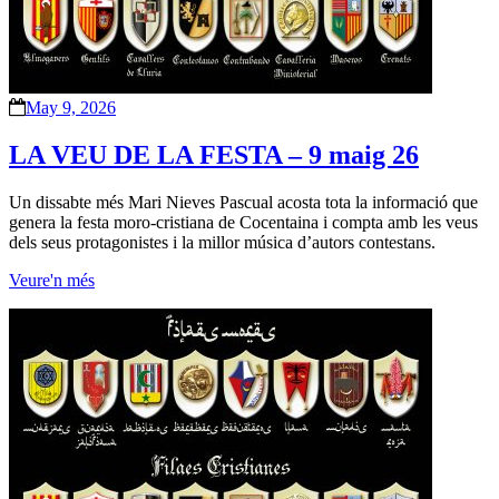
May 9, 2026
LA VEU DE LA FESTA – 9 maig 26
Un dissabte més Mari Nieves Pascual acosta tota la informació que
genera la festa moro-cristiana de Cocentaina i compta amb les veus
dels seus protagonistes i la millor música d’autors contestans.
Veure'n més