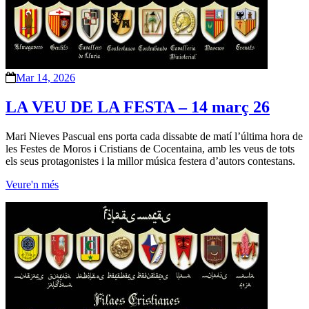
Mar 14, 2026
LA VEU DE LA FESTA – 14 març 26
Mari Nieves Pascual ens porta cada dissabte de matí l’última hora de
les Festes de Moros i Cristians de Cocentaina, amb les veus de tots
els seus protagonistes i la millor música festera d’autors contestans.
Veure'n més