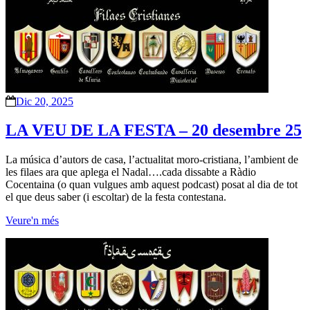
Dic 20, 2025
LA VEU DE LA FESTA – 20 desembre 25
La música d’autors de casa, l’actualitat moro-cristiana, l’ambient de
les filaes ara que aplega el Nadal….cada dissabte a Ràdio
Cocentaina (o quan vulgues amb aquest podcast) posat al dia de tot
el que deus saber (i escoltar) de la festa contestana.
Veure'n més