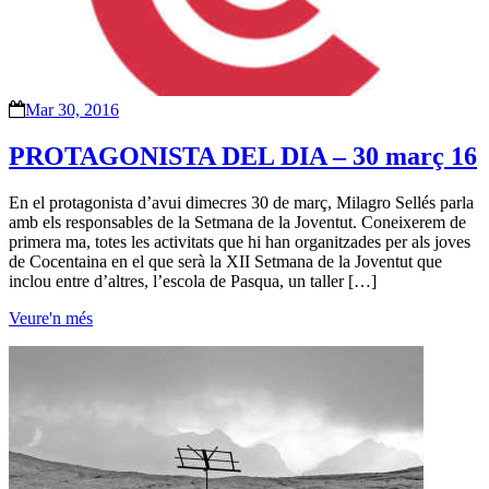
Mar 30, 2016
PROTAGONISTA DEL DIA – 30 març 16
En el protagonista d’avui dimecres 30 de març, Milagro Sellés parla
amb els responsables de la Setmana de la Joventut. Coneixerem de
primera ma, totes les activitats que hi han organitzades per als joves
de Cocentaina en el que serà la XII Setmana de la Joventut que
inclou entre d’altres, l’escola de Pasqua, un taller […]
Veure'n més