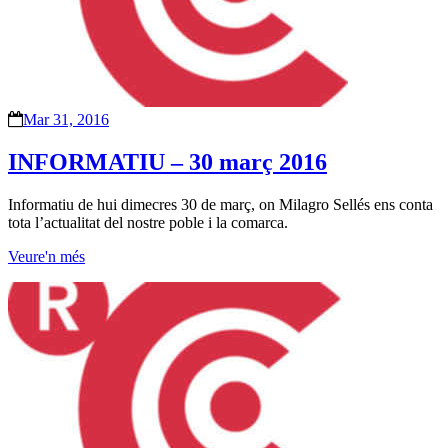
Mar 31, 2016
INFORMATIU – 30 març 2016
Informatiu de hui dimecres 30 de març, on Milagro Sellés ens conta
tota l’actualitat del nostre poble i la comarca.
Veure'n més