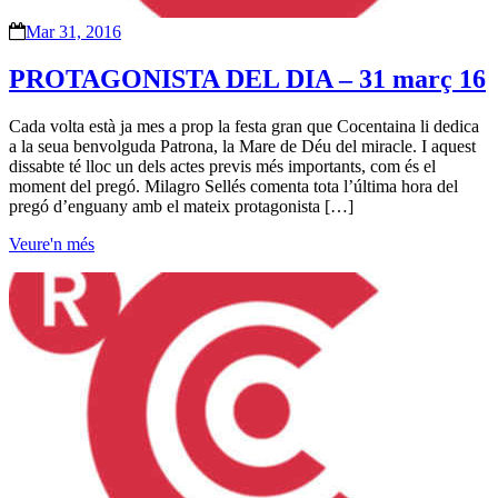
Mar 31, 2016
PROTAGONISTA DEL DIA – 31 març 16
Cada volta està ja mes a prop la festa gran que Cocentaina li dedica
a la seua benvolguda Patrona, la Mare de Déu del miracle. I aquest
dissabte té lloc un dels actes previs més importants, com és el
moment del pregó. Milagro Sellés comenta tota l’última hora del
pregó d’enguany amb el mateix protagonista […]
Veure'n més