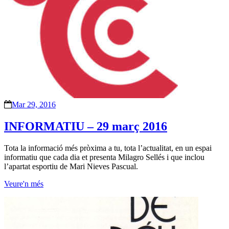
Mar 29, 2016
INFORMATIU – 29 març 2016
Tota la informació més pròxima a tu, tota l’actualitat, en un espai
informatiu que cada dia et presenta Milagro Sellés i que inclou
l’apartat esportiu de Mari Nieves Pascual.
Veure'n més