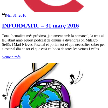
Mar 31, 2016
INFORMATIU – 31 març 2016
Tota l’actualitat més pròxima, juntament amb la comarcal, la tens al
teu abast amb aquest podcast de dilluns a divendres on Milagro
Sellés i Mari Nieves Pascual et porten tot el que necessites saber per
a estar al dia de tot el que està en boca de totes les veïnes i veïns.
Veure'n més