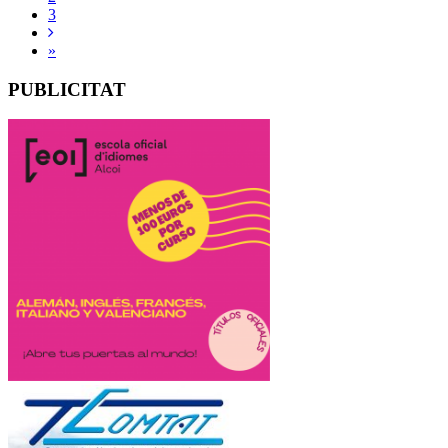
3
»
PUBLICITAT