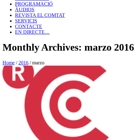
PROGRAMACIÓ
ÀUDIOS
REVISTA EL COMTAT
SERVICIS
CONTACTE
EN DIRECTE…
Monthly Archives: marzo 2016
Home
/
2016
/
marzo