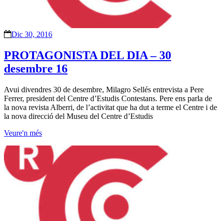
Dic 30, 2016
PROTAGONISTA DEL DIA – 30
desembre 16
Avui divendres 30 de desembre, Milagro Sellés entrevista a Pere
Ferrer, president del Centre d’Estudis Contestans. Pere ens parla de
la nova revista Alberri, de l’activitat que ha dut a terme el Centre i de
la nova direcció del Museu del Centre d’Estudis
Veure'n més