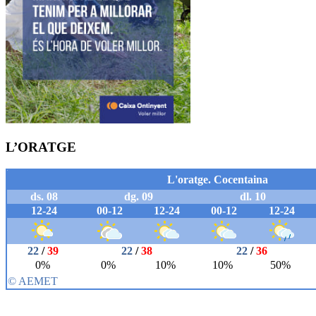
L’ORATGE