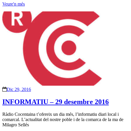
Veure'n més
Dic 29, 2016
INFORMATIU – 29 desembre 2016
Ràdio Cocentaina t’ofereix un dia més, l’informatiu diari local i
comarcal. L’actualitat del nostre poble i de la comarca de la ma de
Milagro Sellés