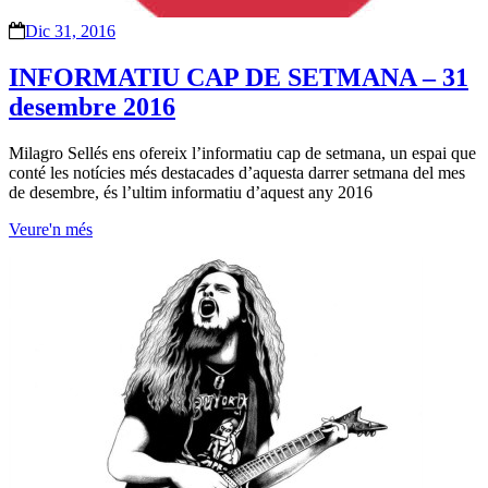
Dic 31, 2016
INFORMATIU CAP DE SETMANA – 31
desembre 2016
Milagro Sellés ens ofereix l’informatiu cap de setmana, un espai que
conté les notícies més destacades d’aquesta darrer setmana del mes
de desembre, és l’ultim informatiu d’aquest any 2016
Veure'n més