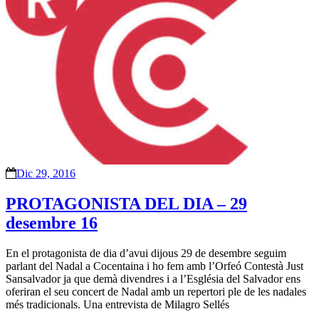
Dic 29, 2016
PROTAGONISTA DEL DIA – 29
desembre 16
En el protagonista de dia d’avui dijous 29 de desembre seguim
parlant del Nadal a Cocentaina i ho fem amb l’Orfeó Contestà Just
Sansalvador ja que demà divendres i a l’Església del Salvador ens
oferiran el seu concert de Nadal amb un repertori ple de les nadales
més tradicionals. Una entrevista de Milagro Sellés