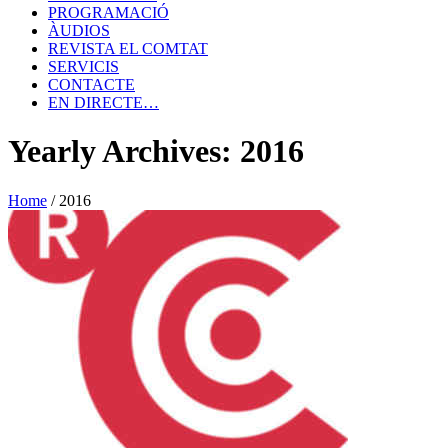
PROGRAMACIÓ
ÀUDIOS
REVISTA EL COMTAT
SERVICIS
CONTACTE
EN DIRECTE…
Yearly Archives: 2016
Home
/
2016