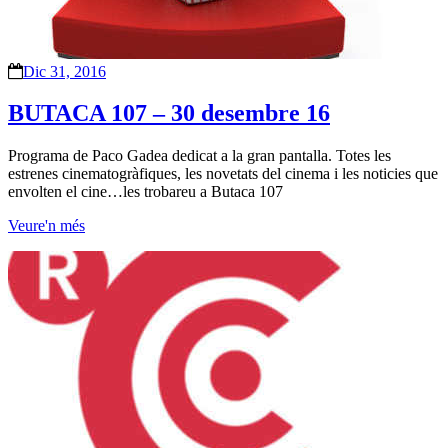
Dic 31, 2016
BUTACA 107 – 30 desembre 16
Programa de Paco Gadea dedicat a la gran pantalla. Totes les
estrenes cinematogràfiques, les novetats del cinema i les noticies que
envolten el cine…les trobareu a Butaca 107
Veure'n més