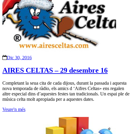
Dic 30, 2016
AIRES CELTAS – 29 desembre 16
Completant la seua cita de cada dijous, durant la passada i aquesta
nova temporada de ràdio, els amics d ‘Aifres Celtas» ens regalen
altre especial dins d’aquestes festes tan tradicionals. Un espai ple de
música celta molt apropiada per a aquestes dates.
Veure'n més