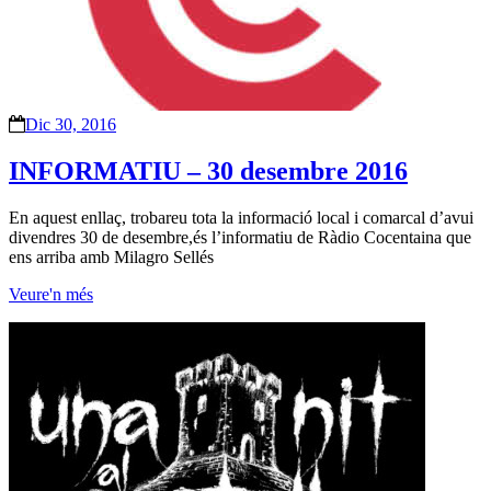
Dic 30, 2016
INFORMATIU – 30 desembre 2016
En aquest enllaç, trobareu tota la informació local i comarcal d’avui
divendres 30 de desembre,és l’informatiu de Ràdio Cocentaina que
ens arriba amb Milagro Sellés
Veure'n més