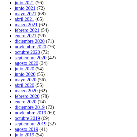
julio 2021
(56)
junio 2021
(72)
mayo 2021
(68)
abril 2021
(65)
marzo 2021
(62)
febrero 2021
(54)
enero 2021
(59)
diciembre 2020
(71)
noviembre 2020
(76)
octubre 2020
(72)
septiembre 2020
(42)
agosto 2020
(34)
julio 2020
(54)
junio 2020
(55)
mayo 2020
(56)
abril 2020
(55)
marzo 2020
(62)
febrero 2020
(78)
enero 2020
(74)
diciembre 2019
(72)
noviembre 2019
(69)
octubre 2019
(69)
septiembre 2019
(32)
agosto 2019
(41)
julio 2019
(54)