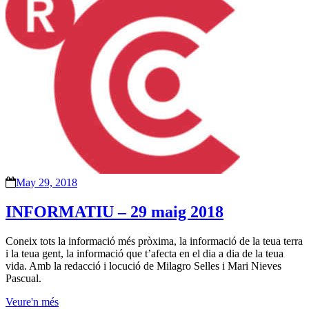
May 29, 2018
INFORMATIU – 29 maig 2018
Coneix tots la informació més pròxima, la informació de la teua terra
i la teua gent, la informació que t’afecta en el dia a dia de la teua
vida. Amb la redacció i locució de Milagro Selles i Mari Nieves
Pascual.
Veure'n més