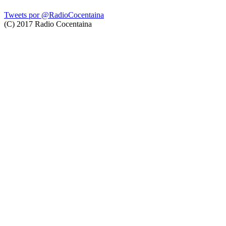
Tweets por @RadioCocentaina
(C) 2017 Radio Cocentaina