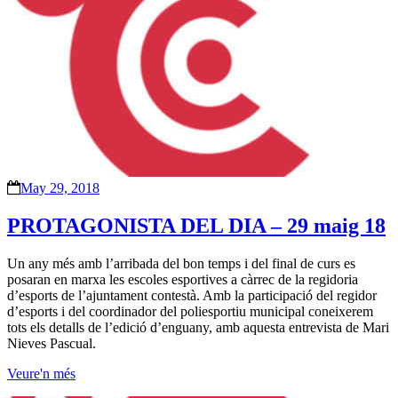
May 29, 2018
PROTAGONISTA DEL DIA – 29 maig 18
Un any més amb l’arribada del bon temps i del final de curs es
posaran en marxa les escoles esportives a càrrec de la regidoria
d’esports de l’ajuntament contestà. Amb la participació del regidor
d’esports i del coordinador del poliesportiu municipal coneixerem
tots els detalls de l’edició d’enguany, amb aquesta entrevista de Mari
Nieves Pascual.
Veure'n més