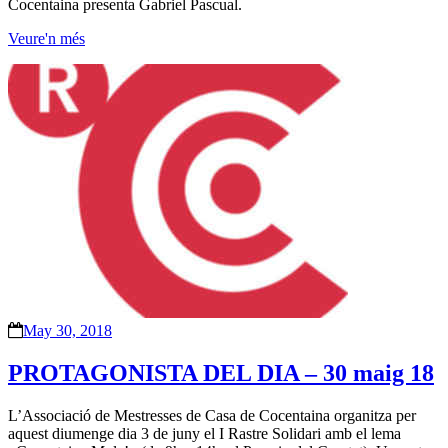
Cocentaina presenta Gabriel Pascual.
Veure'n més
May 30, 2018
PROTAGONISTA DEL DIA – 30 maig 18
L’Associació de Mestresses de Casa de Cocentaina organitza per
aquest diumenge dia 3 de juny el I Rastre Solidari amb el lema