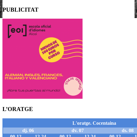
PUBLICITAT
L’ORATGE